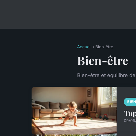
Accueil
› Bien-être
Bien-être
Bien-être et équilibre de
BIE
Top
09/06