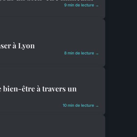
9 min de lecture →
aser à Lyon
8 min de lecture →
 bien-être à travers un
10 min de lecture →