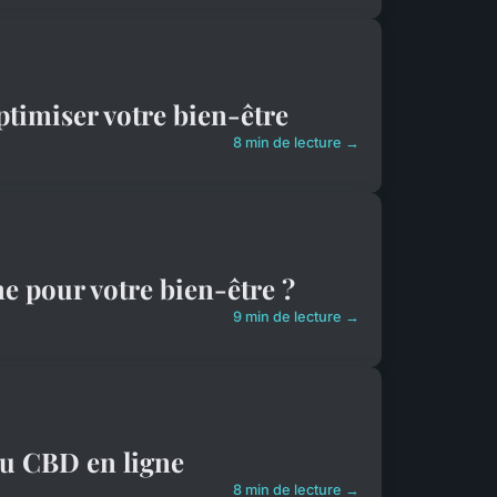
timiser votre bien-être
8 min de lecture →
e pour votre bien-être ?
9 min de lecture →
du CBD en ligne
8 min de lecture →