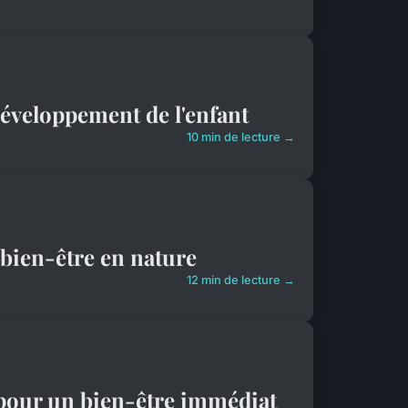
développement de l'enfant
10 min de lecture →
 bien-être en nature
12 min de lecture →
 pour un bien-être immédiat