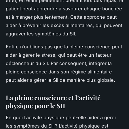
effet, en étant pleinement présent lors des repas, le
patient peut apprendre à savourer chaque bouchée
et à manger plus lentement. Cette approche peut
aider à prévenir les excès alimentaires, qui peuvent
aggraver les symptômes du SII.
Enfin, n’oublions pas que la pleine conscience peut
aider à gérer le stress, qui peut être un facteur
déclencheur du SII. Par conséquent, intégrer la
pleine conscience dans son régime alimentaire
peut aider à gérer le SII de manière plus globale.
La pleine conscience et l’activité
physique pour le SII
En quoi l’activité physique peut-elle aider à gérer
les symptômes du SII ? L’activité physique est