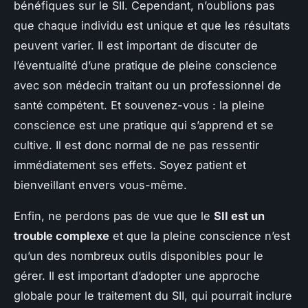
bénéfiques sur le SII. Cependant, n’oublions pas
que chaque individu est unique et que les résultats
peuvent varier. Il est important de discuter de
l’éventualité d’une pratique de pleine conscience
avec son médecin traitant ou un professionnel de
santé compétent. Et souvenez-vous : la pleine
conscience est une pratique qui s’apprend et se
cultive. Il est donc normal de ne pas ressentir
immédiatement ses effets. Soyez patient et
bienveillant envers vous-même.
Enfin, ne perdons pas de vue que le
SII est un
trouble complexe
et que la pleine conscience n’est
qu’un des nombreux outils disponibles pour le
gérer. Il est important d’adopter une approche
globale pour le traitement du SII, qui pourrait inclure