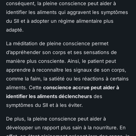
conséquent, la pleine conscience peut aider à
identifier les aliments qui aggravent les symptômes
du SII et à adopter un régime alimentaire plus
adapté.
La méditation de pleine conscience permet
d’appréhender son corps et ses sensations de
manière plus consciente. Ainsi, le patient peut
apprendre à reconnaître les signaux de son corps,
comme la faim, la satiété ou les réactions à certains
aliments. Cette
conscience accrue peut aider à
identifier les aliments déclencheurs
des
symptômes du SII et à les éviter.
De plus, la pleine conscience peut aider à
développer un rapport plus sain à la nourriture. En