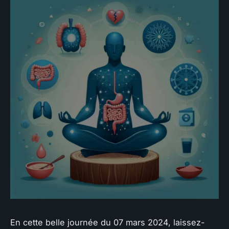
En cette belle journée du 07 mars 2024, laissez-