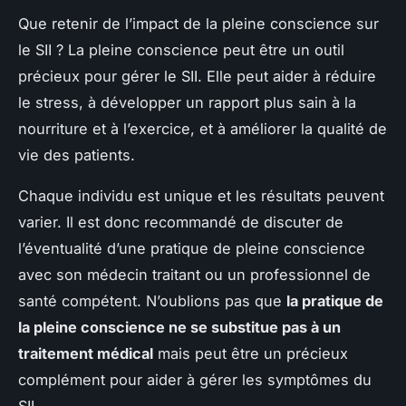
Que retenir de l’impact de la pleine conscience sur
le SII ? La pleine conscience peut être un outil
précieux pour gérer le SII. Elle peut aider à réduire
le stress, à développer un rapport plus sain à la
nourriture et à l’exercice, et à améliorer la qualité de
vie des patients.
Chaque individu est unique et les résultats peuvent
varier. Il est donc recommandé de discuter de
l’éventualité d’une pratique de pleine conscience
avec son médecin traitant ou un professionnel de
santé compétent. N’oublions pas que
la pratique de
la pleine conscience ne se substitue pas à un
traitement médical
mais peut être un précieux
complément pour aider à gérer les symptômes du
SII.