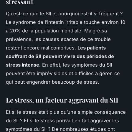
stressant
Qu’est-ce que le SII et pourquoi est-il si fréquent ?
Le syndrome de l’intestin irritable touche environ 10
à 20% de la population mondiale. Malgré sa
prévalence, les causes exactes de ce trouble
restent encore mal comprises.
Les patients
souffrant de SII peuvent vivre des périodes de
stress intense
. En effet, les symptômes du SII
peuvent être imprévisibles et difficiles à gérer, ce
qui peut engendrer beaucoup de stress.
Le stress, un facteur aggravant du SII
Et si le stress était plus qu’une simple conséquence
du SII ? Et si le stress pouvait en fait aggraver les
symptômes du SII ? De nombreuses études ont