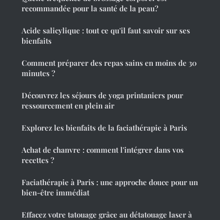
recommandée pour la santé de la peau?
Acide salicylique : tout ce qu'il faut savoir sur ses
bienfaits
Comment préparer des repas sains en moins de 30
minutes ?
Découvrez les séjours de yoga printaniers pour
ressourcement en plein air
Explorez les bienfaits de la faciathérapie à Paris
Achat de chanvre : comment l'intégrer dans vos
recettes ?
Faciathérapie à Paris : une approche douce pour un
bien-être immédiat
Effacez votre tatouage grâce au détatouage laser à