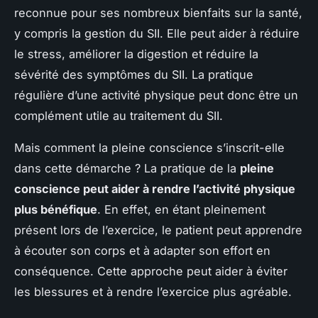
reconnue pour ses nombreux bienfaits sur la santé,
y compris la gestion du SII. Elle peut aider à réduire
le stress, améliorer la digestion et réduire la
sévérité des symptômes du SII. La pratique
régulière d’une activité physique peut donc être un
complément utile au traitement du SII.
Mais comment la pleine conscience s’inscrit-elle
dans cette démarche ? La pratique de la
pleine
conscience peut aider à rendre l’activité physique
plus bénéfique
. En effet, en étant pleinement
présent lors de l’exercice, le patient peut apprendre
à écouter son corps et à adapter son effort en
conséquence. Cette approche peut aider à éviter
les blessures et à rendre l’exercice plus agréable.