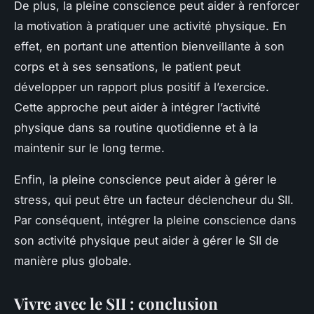
De plus, la pleine conscience peut aider à renforcer
la motivation à pratiquer une activité physique. En
effet, en portant une attention bienveillante à son
corps et à ses sensations, le patient peut
développer un rapport plus positif à l’exercice.
Cette approche peut aider à intégrer l’activité
physique dans sa routine quotidienne et à la
maintenir sur le long terme.
Enfin, la pleine conscience peut aider à gérer le
stress, qui peut être un facteur déclencheur du SII.
Par conséquent, intégrer la pleine conscience dans
son activité physique peut aider à gérer le SII de
manière plus globale.
Vivre avec le SII : conclusion