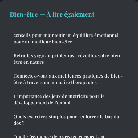
Bien-être — À lire également
conseils pour maintenir un équilibre émotionnel
pour un meilleur bien-être
Retraites yoga au printemps : réveillez votre bien-
être en nature
Connectez-vous aux meilleures pratiques de bien-
être à travers un annuaire thérapeutes
L'importance des jeux de motricité pour le
développement de l'enfant
Quels exercices simples pour renforcer le bas du
dos ?
Quelle fréquence de brossage corporel est