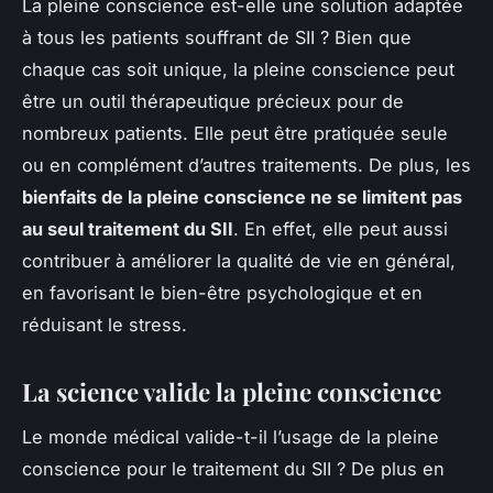
La pleine conscience est-elle une solution adaptée
à tous les patients souffrant de SII ? Bien que
chaque cas soit unique, la pleine conscience peut
être un outil thérapeutique précieux pour de
nombreux patients. Elle peut être pratiquée seule
ou en complément d’autres traitements. De plus, les
bienfaits de la pleine conscience ne se limitent pas
au seul traitement du SII
. En effet, elle peut aussi
contribuer à améliorer la qualité de vie en général,
en favorisant le bien-être psychologique et en
réduisant le stress.
La science valide la pleine conscience
Le monde médical valide-t-il l’usage de la pleine
conscience pour le traitement du SII ? De plus en