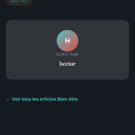
Bien-être
H
ECRIT PAR
hector
← Voir tous les articles Bien-être