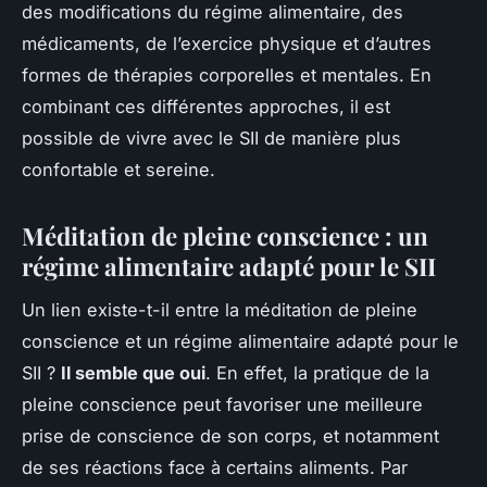
des modifications du régime alimentaire, des
médicaments, de l’exercice physique et d’autres
formes de thérapies corporelles et mentales. En
combinant ces différentes approches, il est
possible de vivre avec le SII de manière plus
confortable et sereine.
Méditation de pleine conscience : un
régime alimentaire adapté pour le SII
Un lien existe-t-il entre la méditation de pleine
conscience et un régime alimentaire adapté pour le
SII ?
Il semble que oui
. En effet, la pratique de la
pleine conscience peut favoriser une meilleure
prise de conscience de son corps, et notamment
de ses réactions face à certains aliments. Par