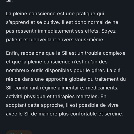
La pleine conscience est une pratique qui
s’apprend et se cultive. Il est donc normal de ne
pas ressentir immédiatement ses effets. Soyez
patient et bienveillant envers vous-même.
Enfin, rappelons que le SII est un trouble complexe
et que la pleine conscience n’est qu’un des
nombreux outils disponibles pour le gérer. La clé
réside dans une approche globale du traitement du
SII, combinant régime alimentaire, médicaments,
activité physique et thérapies mentales. En
adoptant cette approche, il est possible de vivre
avec le SII de manière plus confortable et sereine.