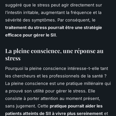
suggéré que le stress peut agir directement sur
l’intestin irritable, augmentant la fréquence et la
sévérité des symptômes. Par conséquent, le
traitement du stress pourrait être une stratégie
efficace pour gérer le SII
.
La pleine conscience, une réponse au
stress
Pourquoi la pleine conscience intéresse-t-elle tant
les chercheurs et les professionnels de la santé ?
La pleine conscience est une pratique millénaire qui
a prouvé son utilité pour gérer le stress. Elle
consiste à porter attention au moment présent,
sans jugement. Cette
pratique pourrait aider les
patients atteints de SII à vivre plus sereinement
et