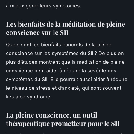
à mieux gérer leurs symptômes.
Les bienfaits de la méditation de pleine
conscience sur le SII
Quels sont les bienfaits concrets de la pleine
conscience sur les symptômes du SII ? De plus en
plus d’études montrent que la méditation de pleine
conscience peut aider à réduire la sévérité des
symptômes du SII. Elle pourrait aussi aider à réduire
le niveau de stress et d’anxiété, qui sont souvent
liés à ce syndrome.
La pleine conscience, un outil
thérapeutique prometteur pour le SII