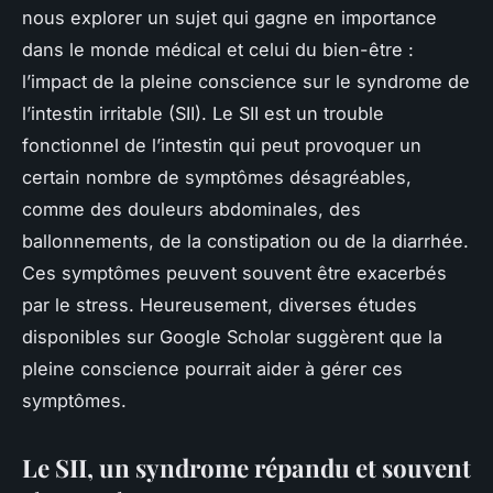
nous explorer un sujet qui gagne en importance
dans le monde médical et celui du bien-être :
l’impact de la pleine conscience sur le syndrome de
l’intestin irritable (SII). Le SII est un trouble
fonctionnel de l’intestin qui peut provoquer un
certain nombre de symptômes désagréables,
comme des douleurs abdominales, des
ballonnements, de la constipation ou de la diarrhée.
Ces symptômes peuvent souvent être exacerbés
par le stress. Heureusement, diverses études
disponibles sur Google Scholar suggèrent que la
pleine conscience pourrait aider à gérer ces
symptômes.
Le SII, un syndrome répandu et souvent