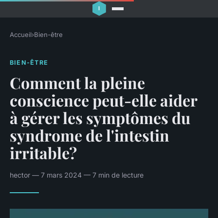
Accueil
›
Bien-être
BIEN-ÊTRE
Comment la pleine
conscience peut-elle aider
à gérer les symptômes du
syndrome de l'intestin
irritable?
hector — 7 mars 2024 — 7 min de lecture