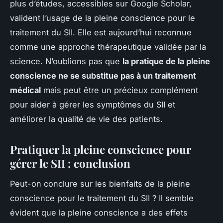
plus d’études, accessibles sur Google Scholar,
valident l’usage de la pleine conscience pour le
traitement du SII. Elle est aujourd’hui reconnue
comme une approche thérapeutique validée par la
science. N’oublions pas que
la pratique de la pleine
conscience ne se substitue pas à un traitement
médical
mais peut être un précieux complément
pour aider à gérer les symptômes du SII et
améliorer la qualité de vie des patients.
Pratiquer la pleine conscience pour
gérer le SII : conclusion
Peut-on conclure sur les bienfaits de la pleine
conscience pour le traitement du SII ? Il semble
évident que la pleine conscience a des effets