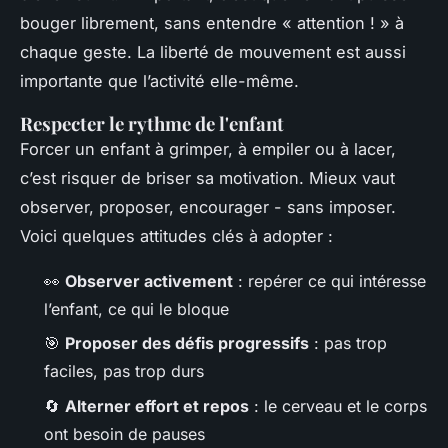
bouger librement, sans entendre « attention ! » à
chaque geste. La liberté de mouvement est aussi
importante que l’activité elle-même.
Respecter le rythme de l'enfant
Forcer un enfant à grimper, à empiler ou à lacer,
c’est risquer de briser sa motivation. Mieux vaut
observer, proposer, encourager - sans imposer.
Voici quelques attitudes clés à adopter :
👀
Observer activement
: repérer ce qui intéresse
l’enfant, ce qui le bloque
🎯
Proposer des défis progressifs
: pas trop
faciles, pas trop durs
🔄
Alterner effort et repos
: le cerveau et le corps
ont besoin de pauses