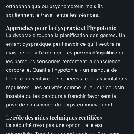
orthophonique ou psychomoteur, mais ils
soutiennent le travail entre les séances.
Approches pour la dyspraxie et l'hypotonie
La dyspraxie touche la planification des gestes. Un
enfant dyspraxique peut savoir ce qu’il veut faire,
mais peiner à l’exécuter. Les
pierres d’équilibre
ou
les parcours sensoriels renforcent la conscience
corporelle. Quant à l’hypotonie - un manque de
tonicité musculaire - elle nécessite des stimulations
régulières. Des activités comme le jeu sur coussin
instable ou les parcours à franchir favorisent la
prise de conscience du corps en mouvement.
Le rôle des aides techniques certifiées
La sécurité n’est pas une option : elle est
primordiale. Tous les supports doivent être
sans