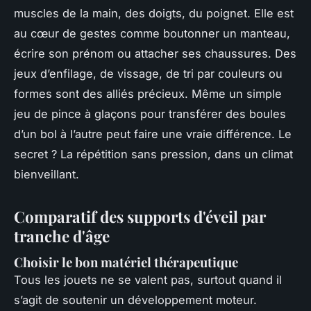
muscles de la main, des doigts, du poignet. Elle est
au cœur de gestes comme boutonner un manteau,
écrire son prénom ou attacher ses chaussures. Des
jeux d’enfilage, de vissage, de tri par couleurs ou
formes sont des alliés précieux. Même un simple
jeu de pince à glaçons pour transférer des boules
d’un bol à l’autre peut faire une vraie différence. Le
secret ? La répétition sans pression, dans un climat
bienveillant.
Comparatif des supports d'éveil par
tranche d'âge
Choisir le bon matériel thérapeutique
Tous les jouets ne se valent pas, surtout quand il
s’agit de soutenir un développement moteur.