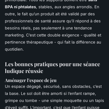
BPA ni phtalates
, stables, aux angles arrondis. En
outre, le fait qu’un produit ait été validé par des
professionnels de santé assure qu’il répond à des
besoins réels, pas seulement à une tendance
marketing. C’est cette double exigence - qualité et
pertinence thérapeutique - qui fait la différence au
quotidien.
Les bonnes pratiques pour une séance
ludique réussie
Aménager l'espace de jeu
Un espace dégagé, sécurisé, sans obstacles, c’est
la base. Le sol doit être amorti si l’enfant rampe,
grimpe ou tombe - une simple moquette ou un tapis
d’éveil suffit. L’important, c’est que l’enfant puisse