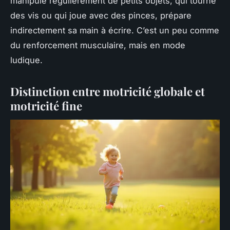
manipule régulièrement de petits objets, qui tourne
des vis ou qui joue avec des pinces, prépare
indirectement sa main à écrire. C’est un peu comme
du renforcement musculaire, mais en mode
ludique.
Distinction entre motricité globale et
motricité fine