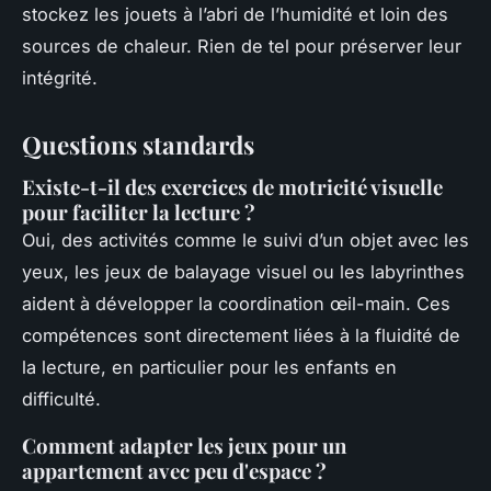
stockez les jouets à l’abri de l’humidité et loin des
sources de chaleur. Rien de tel pour préserver leur
intégrité.
Questions standards
Existe-t-il des exercices de motricité visuelle
pour faciliter la lecture ?
Oui, des activités comme le suivi d’un objet avec les
yeux, les jeux de balayage visuel ou les labyrinthes
aident à développer la coordination œil-main. Ces
compétences sont directement liées à la fluidité de
la lecture, en particulier pour les enfants en
difficulté.
Comment adapter les jeux pour un
appartement avec peu d'espace ?