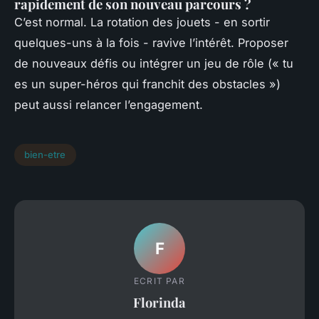
rapidement de son nouveau parcours ?
C’est normal. La rotation des jouets - en sortir
quelques-uns à la fois - ravive l’intérêt. Proposer
de nouveaux défis ou intégrer un jeu de rôle (« tu
es un super-héros qui franchit des obstacles »)
peut aussi relancer l’engagement.
bien-etre
F
ECRIT PAR
Florinda