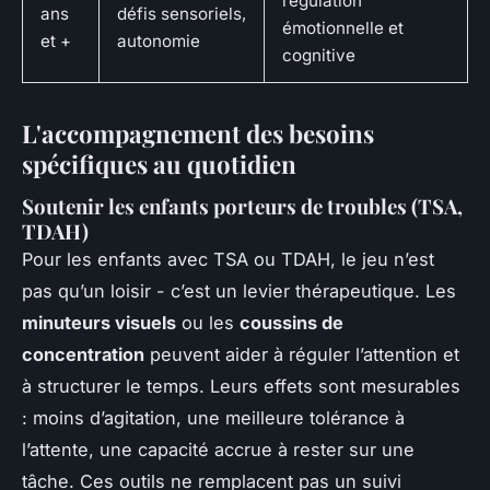
régulation
ans
défis sensoriels,
émotionnelle et
et +
autonomie
cognitive
L'accompagnement des besoins
spécifiques au quotidien
Soutenir les enfants porteurs de troubles (TSA,
TDAH)
Pour les enfants avec TSA ou TDAH, le jeu n’est
pas qu’un loisir - c’est un levier thérapeutique. Les
minuteurs visuels
ou les
coussins de
concentration
peuvent aider à réguler l’attention et
à structurer le temps. Leurs effets sont mesurables
: moins d’agitation, une meilleure tolérance à
l’attente, une capacité accrue à rester sur une
tâche. Ces outils ne remplacent pas un suivi