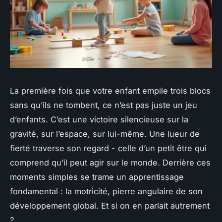
La première fois que votre enfant empile trois blocs
sans qu’ils ne tombent, ce n’est pas juste un jeu
d’enfants. C’est une victoire silencieuse sur la
gravité, sur l’espace, sur lui-même. Une lueur de
fierté traverse son regard - celle d’un petit être qui
comprend qu’il peut agir sur le monde. Derrière ces
moments simples se trame un apprentissage
fondamental : la motricité, pierre angulaire de son
développement global. Et si on en parlait autrement
?