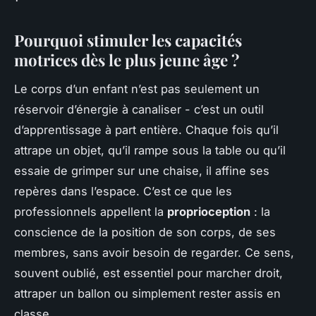
Pourquoi stimuler les capacités
motrices dès le plus jeune âge ?
Le corps d’un enfant n’est pas seulement un
réservoir d’énergie à canaliser - c’est un outil
d’apprentissage à part entière. Chaque fois qu’il
attrape un objet, qu’il rampe sous la table ou qu’il
essaie de grimper sur une chaise, il affine ses
repères dans l’espace. C’est ce que les
professionnels appellent la
proprioception
: la
conscience de la position de son corps, de ses
membres, sans avoir besoin de regarder. Ce sens,
souvent oublié, est essentiel pour marcher droit,
attraper un ballon ou simplement rester assis en
classe.