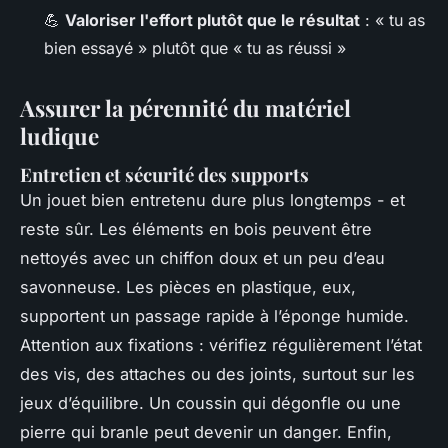
💪
Valoriser l'effort plutôt que le résultat
: « tu as
bien essayé » plutôt que « tu as réussi »
Assurer la pérennité du matériel
ludique
Entretien et sécurité des supports
Un jouet bien entretenu dure plus longtemps - et
reste sûr. Les éléments en bois peuvent être
nettoyés avec un chiffon doux et un peu d’eau
savonneuse. Les pièces en plastique, eux,
supportent un passage rapide à l’éponge humide.
Attention aux fixations : vérifiez régulièrement l’état
des vis, des attaches ou des joints, surtout sur les
jeux d’équilibre. Un coussin qui dégonfle ou une
pierre qui branle peut devenir un danger. Enfin,