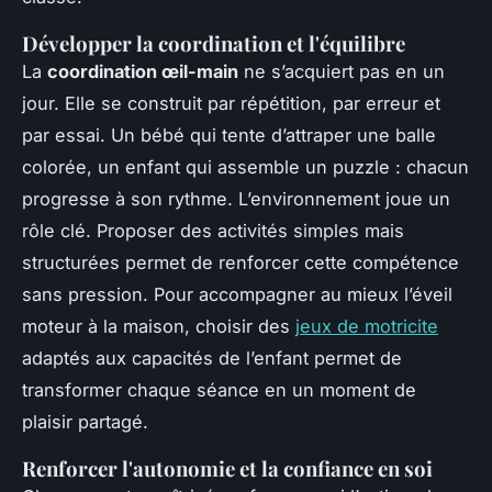
Développer la coordination et l'équilibre
La
coordination œil-main
ne s’acquiert pas en un
jour. Elle se construit par répétition, par erreur et
par essai. Un bébé qui tente d’attraper une balle
colorée, un enfant qui assemble un puzzle : chacun
progresse à son rythme. L’environnement joue un
rôle clé. Proposer des activités simples mais
structurées permet de renforcer cette compétence
sans pression. Pour accompagner au mieux l’éveil
moteur à la maison, choisir des
jeux de motricite
adaptés aux capacités de l’enfant permet de
transformer chaque séance en un moment de
plaisir partagé.
Renforcer l'autonomie et la confiance en soi