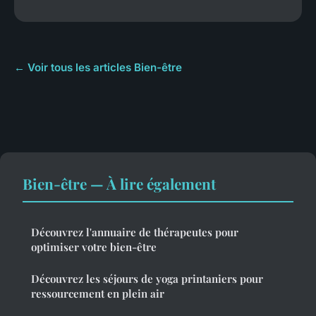
← Voir tous les articles Bien-être
Bien-être — À lire également
Découvrez l'annuaire de thérapeutes pour
optimiser votre bien-être
Découvrez les séjours de yoga printaniers pour
ressourcement en plein air