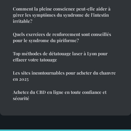
Comment la pleine conscience peut-elle aider à
gérer les symptômes du syndrome de l'intestin
irritable?
Quels exercices de renforcement sont conseillés
pour le syndrome du piriforme?
Top méthodes de détatouage laser à Lyon pour
effacer votre tatouage
Les sites incontournables pour acheter du chanvre
en 2025
Achetez du CBD en ligne en toute confiance et
sécurité