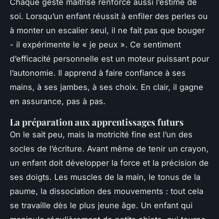
Chaque geste maîtrisé renforce aussi l’estime de
soi. Lorsqu’un enfant réussit à enfiler des perles ou
à monter un escalier seul, il ne fait pas que bouger
- il expérimente le « je peux ». Ce sentiment
d’efficacité personnelle est un moteur puissant pour
l’autonomie. Il apprend à faire confiance à ses
mains, à ses jambes, à ses choix. En clair, il gagne
en assurance, pas à pas.
La préparation aux apprentissages futurs
On le sait peu, mais la motricité fine est l’un des
socles de l’écriture. Avant même de tenir un crayon,
un enfant doit développer la force et la précision de
ses doigts. Les muscles de la main, le tonus de la
paume, la dissociation des mouvements : tout cela
se travaille dès le plus jeune âge. Un enfant qui