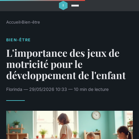
Accueil
›
Bien-être
BIEN-ÊTRE
L'importance des jeux de
motricité pour le
développement de l'enfant
Florinda — 29/05/2026 10:33 — 10 min de lecture