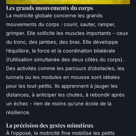
Les grands mouvements du corps
La motricité globale concerne les grands
mouvements du corps : courir, sauter, ramper,
grimper. Elle sollicite les muscles importants - ceux
du tronc, des jambes, des bras. Elle développe
l’équilibre, la force et la coordination bilatérale
(l’utilisation simultanée des deux côtés du corps).
Des activités comme les parcours d’obstacles, les
tunnels ou les modules en mousse sont idéales
pour les tout-petits. Ils apprennent à jauger les
distances, à anticiper les chutes, à rebondir après
un échec - rien de moins qu’une école de la
résilience.
La précision des gestes minutieux
À l’opposé, la motricité fine mobilise les petits