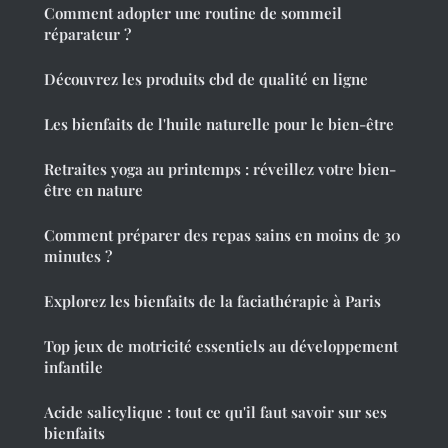
Comment adopter une routine de sommeil
réparateur ?
Découvrez les produits cbd de qualité en ligne
Les bienfaits de l'huile naturelle pour le bien-être
Retraites yoga au printemps : réveillez votre bien-
être en nature
Comment préparer des repas sains en moins de 30
minutes ?
Explorez les bienfaits de la faciathérapie à Paris
Top jeux de motricité essentiels au développement
infantile
Acide salicylique : tout ce qu'il faut savoir sur ses
bienfaits