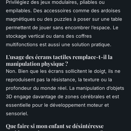
Privilégiez des jeux modulaires, pliables ou
empilables. Des accessoires comme des ardoises
magnétiques ou des puzzles à poser sur une table
permettent de jouer sans encombrer l’espace. Le
stockage vertical ou dans des coffres
multifonctions est aussi une solution pratique.
L'usage des écrans tactiles remplace-t-il la
manipulation physique ?
Non. Bien que les écrans sollicitent le doigt, ils ne
reproduisent pas la résistance, la texture ou la
profondeur du monde réel. La manipulation d’objets
3D engage davantage de zones cérébrales et est
essentielle pour le développement moteur et
sensoriel.
Que faire si mon enfant se désintéresse