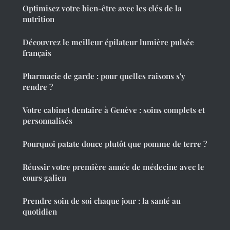
Optimisez votre bien-être avec les clés de la
nutrition
Découvrez le meilleur épilateur lumière pulsée
français
Pharmacie de garde : pour quelles raisons s'y
rendre ?
Votre cabinet dentaire à Genève : soins complets et
personnalisés
Pourquoi patate douce plutôt que pomme de terre ?
Réussir votre première année de médecine avec le
cours galien
Prendre soin de soi chaque jour : la santé au
quotidien