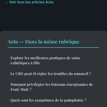
← Voir tous les articles Actu
Actu — Dans la même rubrique
Explore les meilleures pratiques de soins
esthétiques à lille
Le CBD peut-il régler les troubles du sommeil ?
Pourquoi privilégier les boissons énergisantes de
Fraté Maté ?
Quels sont les symptômes de la podophobie ?