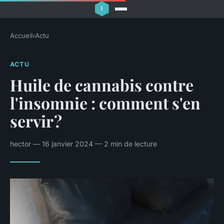
Accueil
›
Actu
ACTU
Huile de cannabis contre
l'insomnie : comment s'en
servir ?
hector — 16 janvier 2024 — 2 min de lecture