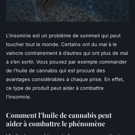
L’insomnie est un problème de sommeil qui peut
toucher tout le monde. Certains ont du mal à le
vaincre contrairement à d’autres qui ont plus de mal
à s’en sortir. Vous pouvez par exemple commander
de l’huile de cannabis qui est procuré des
avantages considérables à chaque prise. En effet,
ce type de produit peut aider à combattre
l’insomnie.
Comment l’huile de cannabis peut
aider à combattre le phénomène