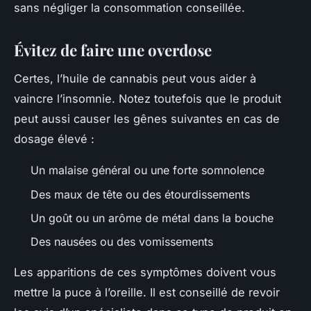
sans négliger la consommation conseillée.
Évitez de faire une overdose
Certes, l’huile de cannabis peut vous aider à
vaincre l’insomnie. Notez toutefois que le produit
peut aussi causer les gênes suivantes en cas de
dosage élevé :
Un malaise général ou une forte somnolence
Des maux de tête ou des étourdissements
Un goût ou un arôme de métal dans la bouche
Des nausées ou des vomissements
Les apparitions de ces symptômes doivent vous
mettre la puce à l’oreille. Il est conseillé de revoir