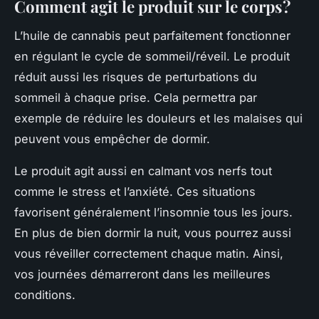
Comment agit le produit sur le corps ?
L’huile de cannabis peut parfaitement fonctionner
en régulant le cycle de sommeil/réveil. Le produit
réduit aussi les risques de perturbations du
sommeil à chaque prise. Cela permettra par
exemple de réduire les douleurs et les malaises qui
peuvent vous empêcher de dormir.
Le produit agit aussi en calmant vos nerfs tout
comme le stress et l’anxiété. Ces situations
favorisent généralement l’insomnie tous les jours.
En plus de bien dormir la nuit, vous pourrez aussi
vous réveiller correctement chaque matin. Ainsi,
vos journées démarreront dans les meilleures
conditions.