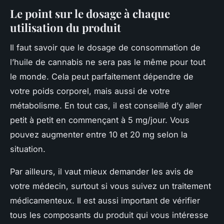
Le point sur le dosage à chaque
utilisation du produit
Il faut savoir que le dosage de consommation de
l’huile de cannabis ne sera pas le même pour tout
le monde. Cela peut parfaitement dépendre de
votre poids corporel, mais aussi de votre
métabolisme. En tout cas, il est conseillé d’y aller
petit à petit en commençant à 5 mg/jour. Vous
pouvez augmenter entre 10 et 20 mg selon la
situation.
Par ailleurs, il vaut mieux demander les avis de
votre médecin, surtout si vous suivez un traitement
médicamenteux. Il est aussi important de vérifier
tous les composants du produit qui vous intéresse