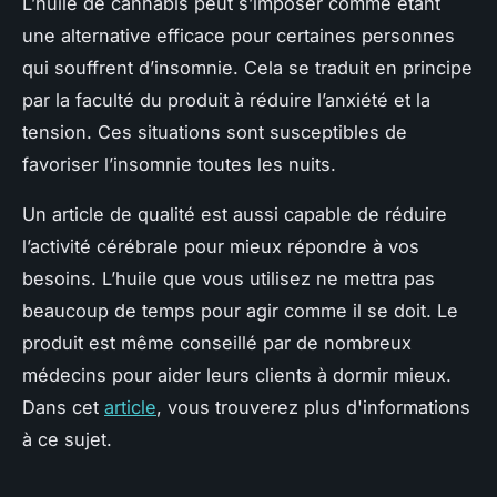
L’huile de cannabis peut s’imposer comme étant
une alternative efficace pour certaines personnes
qui souffrent d’insomnie. Cela se traduit en principe
par la faculté du produit à réduire l’anxiété et la
tension. Ces situations sont susceptibles de
favoriser l’insomnie toutes les nuits.
Un article de qualité est aussi capable de réduire
l’activité cérébrale pour mieux répondre à vos
besoins. L’huile que vous utilisez ne mettra pas
beaucoup de temps pour agir comme il se doit. Le
produit est même conseillé par de nombreux
médecins pour aider leurs clients à dormir mieux.
Dans cet
article
, vous trouverez plus d'informations
à ce sujet.