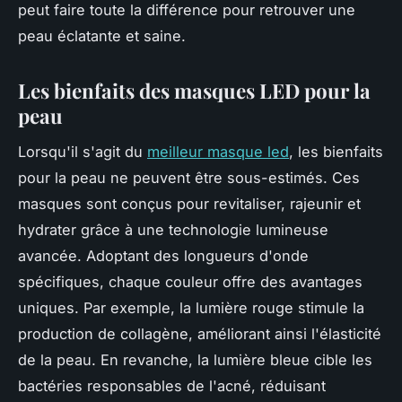
peut faire toute la différence pour retrouver une
peau éclatante et saine.
Les bienfaits des masques LED pour la
peau
Lorsqu'il s'agit du
meilleur masque led
, les bienfaits
pour la peau ne peuvent être sous-estimés. Ces
masques sont conçus pour revitaliser, rajeunir et
hydrater grâce à une technologie lumineuse
avancée. Adoptant des longueurs d'onde
spécifiques, chaque couleur offre des avantages
uniques. Par exemple, la lumière rouge stimule la
production de collagène, améliorant ainsi l'élasticité
de la peau. En revanche, la lumière bleue cible les
bactéries responsables de l'acné, réduisant