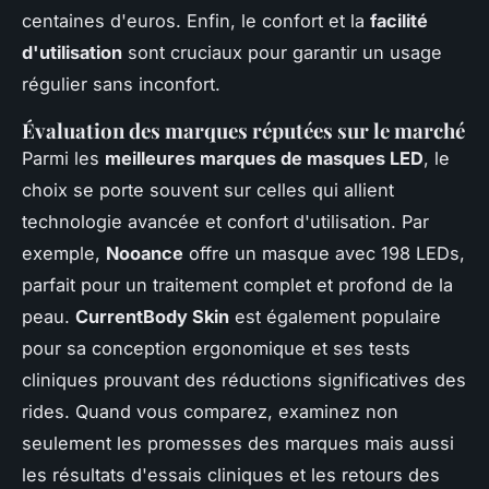
centaines d'euros. Enfin, le confort et la
facilité
d'utilisation
sont cruciaux pour garantir un usage
régulier sans inconfort.
Évaluation des marques réputées sur le marché
Parmi les
meilleures marques de masques LED
, le
choix se porte souvent sur celles qui allient
technologie avancée et confort d'utilisation. Par
exemple,
Nooance
offre un masque avec 198 LEDs,
parfait pour un traitement complet et profond de la
peau.
CurrentBody Skin
est également populaire
pour sa conception ergonomique et ses tests
cliniques prouvant des réductions significatives des
rides. Quand vous comparez, examinez non
seulement les promesses des marques mais aussi
les résultats d'essais cliniques et les retours des