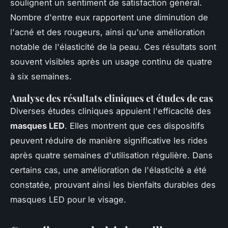
soulignent un sentiment de satisfaction général.
Nombre d'entre eux rapportent une diminution de
l'acné et des rougeurs, ainsi qu'une amélioration
notable de l'élasticité de la peau. Ces résultats sont
souvent visibles après un usage continu de quatre
à six semaines.
Analyse des résultats cliniques et études de cas
Diverses études cliniques appuient l'efficacité des
masques LED
. Elles montrent que ces dispositifs
peuvent réduire de manière significative les rides
après quatre semaines d'utilisation régulière. Dans
certains cas, une amélioration de l'élasticité a été
constatée, prouvant ainsi les bienfaits durables des
masques LED pour le visage.