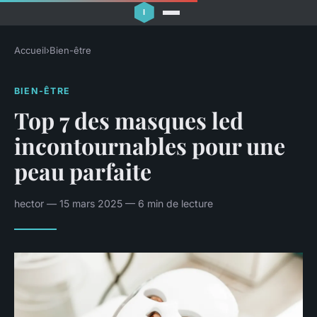
Accueil
›
Bien-être
BIEN-ÊTRE
Top 7 des masques led
incontournables pour une
peau parfaite
hector — 15 mars 2025 — 6 min de lecture