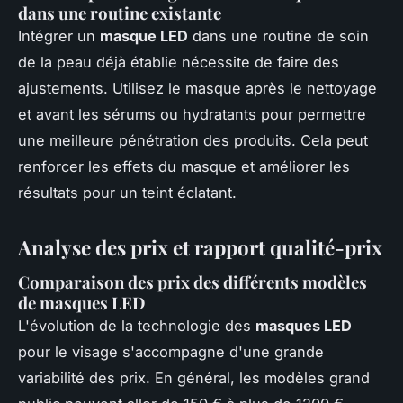
dans une routine existante
Intégrer un
masque LED
dans une routine de soin
de la peau déjà établie nécessite de faire des
ajustements. Utilisez le masque après le nettoyage
et avant les sérums ou hydratants pour permettre
une meilleure pénétration des produits. Cela peut
renforcer les effets du masque et améliorer les
résultats pour un teint éclatant.
Analyse des prix et rapport qualité-prix
Comparaison des prix des différents modèles
de masques LED
L'évolution de la technologie des
masques LED
pour le visage s'accompagne d'une grande
variabilité des prix. En général, les modèles grand