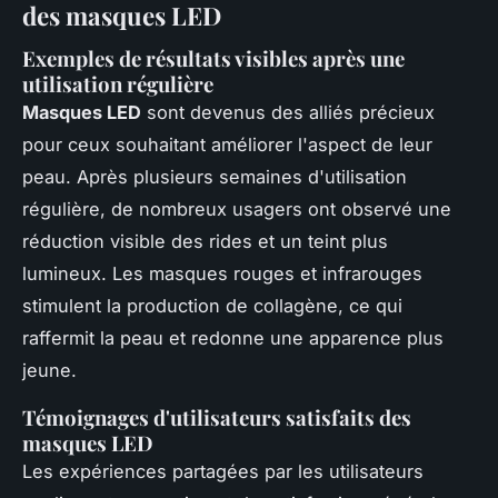
des masques LED
Exemples de résultats visibles après une
utilisation régulière
Masques LED
sont devenus des alliés précieux
pour ceux souhaitant améliorer l'aspect de leur
peau. Après plusieurs semaines d'utilisation
régulière, de nombreux usagers ont observé une
réduction visible des rides et un teint plus
lumineux. Les masques rouges et infrarouges
stimulent la production de collagène, ce qui
raffermit la peau et redonne une apparence plus
jeune.
Témoignages d'utilisateurs satisfaits des
masques LED
Les expériences partagées par les utilisateurs