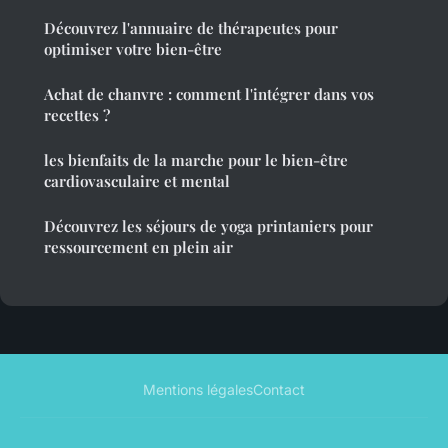
Découvrez l'annuaire de thérapeutes pour
optimiser votre bien-être
Achat de chanvre : comment l'intégrer dans vos
recettes ?
les bienfaits de la marche pour le bien-être
cardiovasculaire et mental
Découvrez les séjours de yoga printaniers pour
ressourcement en plein air
Mentions légales
Contact