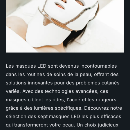
Les masques LED sont devenus incontournables
dans les routines de soins de la peau, offrant des
solutions innovantes pour des problèmes cutanés
variés. Avec des technologies avancées, ces
masques ciblent les rides, l'acné et les rougeurs
grâce à des lumières spécifiques. Découvrez notre
sélection des sept masques LED les plus efficaces
qui transformeront votre peau. Un choix judicieux