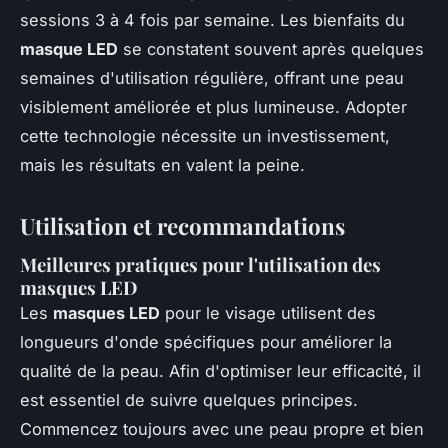
sessions 3 à 4 fois par semaine. Les bienfaits du
masque LED
se constatent souvent après quelques
semaines d'utilisation régulière, offrant une peau
visiblement améliorée et plus lumineuse. Adopter
cette technologie nécessite un investissement,
mais les résultats en valent la peine.
Utilisation et recommandations
Meilleures pratiques pour l'utilisation des
masques LED
Les
masques LED
pour le visage utilisent des
longueurs d'onde spécifiques pour améliorer la
qualité de la peau. Afin d'optimiser leur efficacité, il
est essentiel de suivre quelques principes.
Commencez toujours avec une peau propre et bien