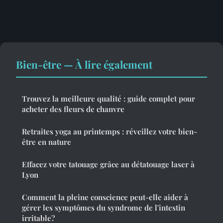
Bien-être — À lire également
Trouvez la meilleure qualité : guide complet pour
acheter des fleurs de chanvre
Retraites yoga au printemps : réveillez votre bien-
être en nature
Effacez votre tatouage grâce au détatouage laser à
Lyon
Comment la pleine conscience peut-elle aider à
gérer les symptômes du syndrome de l'intestin
irritable?