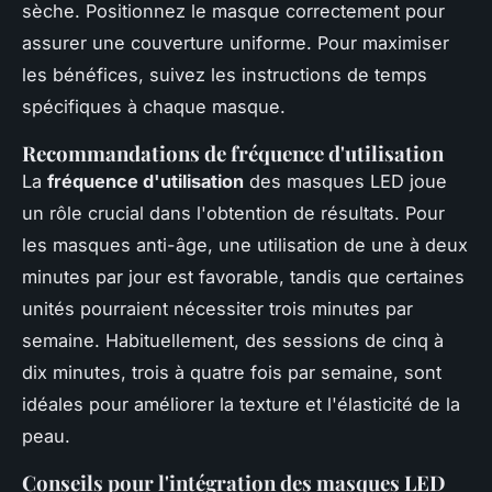
sèche. Positionnez le masque correctement pour
assurer une couverture uniforme. Pour maximiser
les bénéfices, suivez les instructions de temps
spécifiques à chaque masque.
Recommandations de fréquence d'utilisation
La
fréquence d'utilisation
des masques LED joue
un rôle crucial dans l'obtention de résultats. Pour
les masques anti-âge, une utilisation de une à deux
minutes par jour est favorable, tandis que certaines
unités pourraient nécessiter trois minutes par
semaine. Habituellement, des sessions de cinq à
dix minutes, trois à quatre fois par semaine, sont
idéales pour améliorer la texture et l'élasticité de la
peau.
Conseils pour l'intégration des masques LED