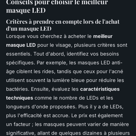
Conseils pour choisir le meilleur
masque LED
Critères à prendre en compte lors de l'achat
d'un masque LED
Lorsque vous cherchez à acheter le
meilleur
masque LED
pour le visage, plusieurs critères sont
essentiels. Tout d'abord, identifiez vos besoins
spécifiques. Par exemple, les masques LED anti-
âge ciblent les rides, tandis que ceux pour l'acné
utilisent souvent la lumière bleue pour réduire les
bactéries. Ensuite, évaluez les
caractéristiques
techniques
comme le nombre de LEDs et les
longueurs d'onde proposées. Plus il y a de LEDs,
plus l'efficacité est accrue. Le prix est également
un facteur ; les masques peuvent varier de manière
significative, allant de quelques dizaines à plusieurs