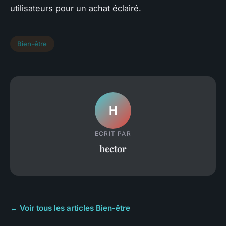
utilisateurs pour un achat éclairé.
Bien-être
H
ECRIT PAR
hector
← Voir tous les articles Bien-être