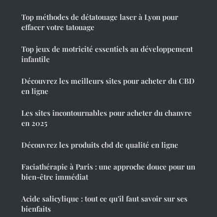
Top méthodes de détatouage laser à Lyon pour
effacer votre tatouage
Top jeux de motricité essentiels au développement
infantile
Découvrez les meilleurs sites pour acheter du CBD
en ligne
Les sites incontournables pour acheter du chanvre
en 2025
Découvrez les produits cbd de qualité en ligne
Faciathérapie à Paris : une approche douce pour un
bien-être immédiat
Acide salicylique : tout ce qu'il faut savoir sur ses
bienfaits