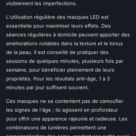
visiblement les imperfections.
L'utilisation régulière des masques LED est
essentielle pour maximiser leurs effets. Des
séances régulières à domicile peuvent apporter des
améliorations notables dans la texture et le tonus
de la peau. Il est conseillé de pratiquer des
sessions de quelques minutes, plusieurs fois par
semaine, pour bénéficier pleinement de leurs
propriétés. Pour les résultats anti-âge, 1 à 3
minutes par jour suffisent souvent.
Ces masques ne se contentent pas de camoufler
les signes de l'âge ; ils agissent en profondeur
pour offrir une apparence rajeunie et radieuse. Les
combinaisons de lumières permettent une