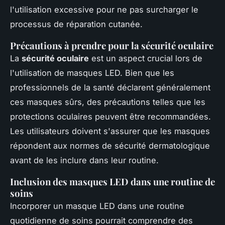
l'utilisation excessive pour ne pas surcharger le
processus de réparation cutanée.
Précautions à prendre pour la sécurité oculaire
La
sécurité oculaire
est un aspect crucial lors de
l'utilisation de masques LED. Bien que les
professionnels de la santé déclarent généralement
ces masques sûrs, des précautions telles que les
protections oculaires peuvent être recommandées.
Les utilisateurs doivent s'assurer que les masques
répondent aux normes de sécurité dermatologique
avant de les inclure dans leur routine.
Inclusion des masques LED dans une routine de
soins
Incorporer un masque LED dans une routine
quotidienne de soins pourrait comprendre des