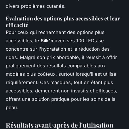
divers problèmes cutanés.
Évaluation des options plus accessibles et leur
efficacité
Pour ceux qui recherchent des options plus
accessibles, le
Silk'n
avec ses 100 LEDs se
concentre sur l'hydratation et la réduction des
rides. Malgré son prix abordable, il réussit à offrir
pratiquement des résultats comparables aux
modèles plus coûteux, surtout lorsqu’il est utilisé
régulièrement. Ces masques, tout en étant plus
accessibles, demeurent non invasifs et efficaces,
offrant une solution pratique pour les soins de la
peau.
Résultats avant/après de l'utilisation