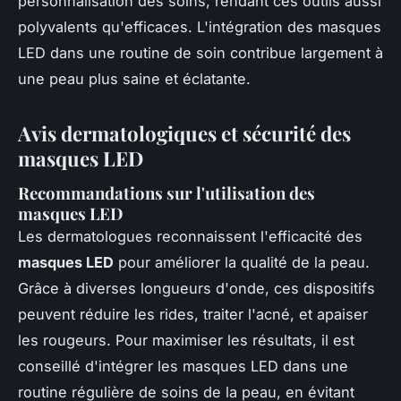
personnalisation des soins, rendant ces outils aussi
polyvalents qu'efficaces. L'intégration des masques
LED dans une routine de soin contribue largement à
une peau plus saine et éclatante.
Avis dermatologiques et sécurité des
masques LED
Recommandations sur l'utilisation des
masques LED
Les dermatologues reconnaissent l'efficacité des
masques LED
pour améliorer la qualité de la peau.
Grâce à diverses longueurs d'onde, ces dispositifs
peuvent réduire les rides, traiter l'acné, et apaiser
les rougeurs. Pour maximiser les résultats, il est
conseillé d'intégrer les masques LED dans une
routine régulière de soins de la peau, en évitant