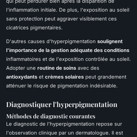
qui peut perdurer bien après la disparition de
l'inflammation initiale. De plus, l'exposition au soleil
sans protection peut aggraver visiblement ces
cicatrices pigmentaires.
D'autres causes d'hyperpigmentation
soulignent
l'importance de la gestion adéquate des conditions
inflammatoires et de l'exposition contrôlée au soleil.
Adopter une
routine de soins
avec des
antioxydants
et
crèmes solaires
peut grandement
atténuer le risque de pigmentation indésirable.
Diagnostiquer l'hyperpigmentation
Méthodes de diagnostic courantes
Le diagnostic de l'hyperpigmentation repose sur
l'observation clinique par un dermatologue. Il est