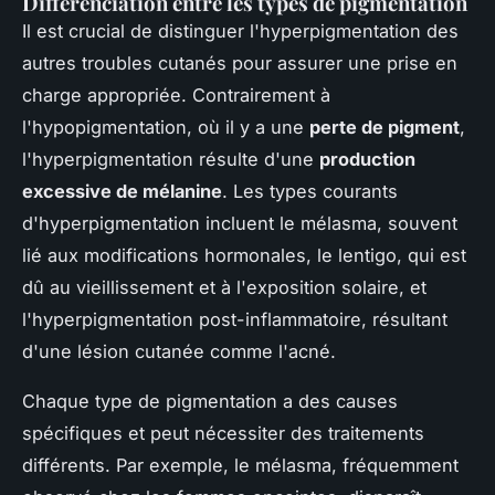
Différenciation entre les types de pigmentation
Il est crucial de distinguer l'hyperpigmentation des
autres troubles cutanés pour assurer une prise en
charge appropriée. Contrairement à
l'hypopigmentation, où il y a une
perte de pigment
,
l'hyperpigmentation résulte d'une
production
excessive de mélanine
. Les types courants
d'hyperpigmentation incluent le mélasma, souvent
lié aux modifications hormonales, le lentigo, qui est
dû au vieillissement et à l'exposition solaire, et
l'hyperpigmentation post-inflammatoire, résultant
d'une lésion cutanée comme l'acné.
Chaque type de pigmentation a des causes
spécifiques et peut nécessiter des traitements
différents. Par exemple, le mélasma, fréquemment