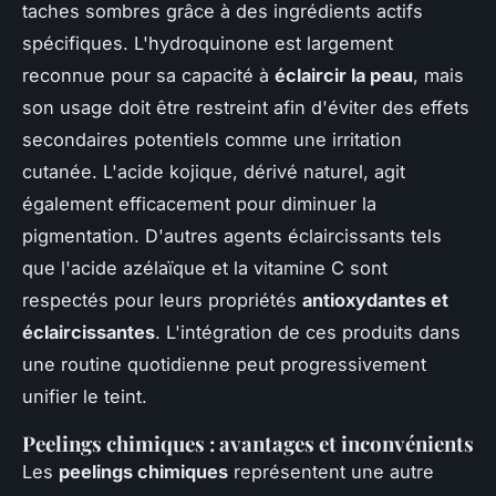
taches sombres grâce à des ingrédients actifs
spécifiques. L'hydroquinone est largement
reconnue pour sa capacité à
éclaircir la peau
, mais
son usage doit être restreint afin d'éviter des effets
secondaires potentiels comme une irritation
cutanée. L'acide kojique, dérivé naturel, agit
également efficacement pour diminuer la
pigmentation. D'autres agents éclaircissants tels
que l'acide azélaïque et la vitamine C sont
respectés pour leurs propriétés
antioxydantes et
éclaircissantes
. L'intégration de ces produits dans
une routine quotidienne peut progressivement
unifier le teint.
Peelings chimiques : avantages et inconvénients
Les
peelings chimiques
représentent une autre