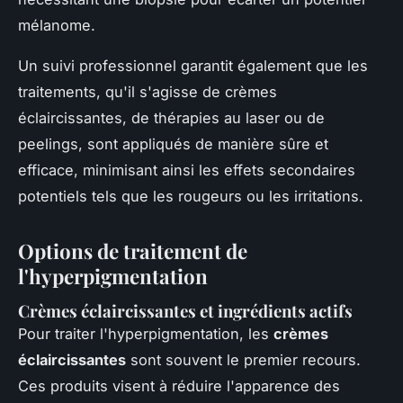
mélanome.
Un suivi professionnel garantit également que les
traitements, qu'il s'agisse de crèmes
éclaircissantes, de thérapies au laser ou de
peelings, sont appliqués de manière sûre et
efficace, minimisant ainsi les effets secondaires
potentiels tels que les rougeurs ou les irritations.
Options de traitement de
l'hyperpigmentation
Crèmes éclaircissantes et ingrédients actifs
Pour traiter l'hyperpigmentation, les
crèmes
éclaircissantes
sont souvent le premier recours.
Ces produits visent à réduire l'apparence des