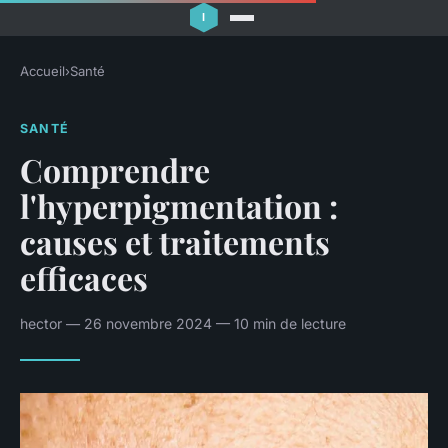
Accueil
›
Santé
SANTÉ
Comprendre
l'hyperpigmentation :
causes et traitements
efficaces
hector — 26 novembre 2024 — 10 min de lecture