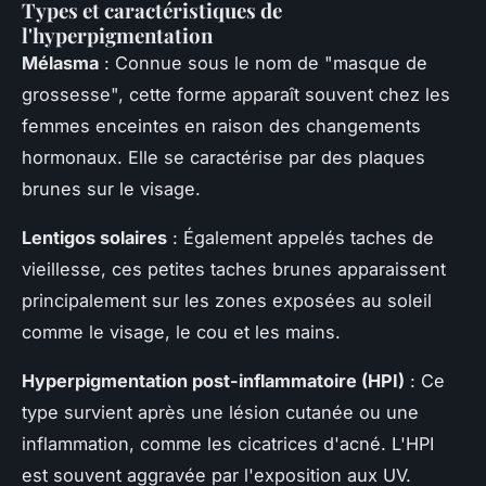
Types et caractéristiques de
l'hyperpigmentation
Mélasma
: Connue sous le nom de "masque de
grossesse", cette forme apparaît souvent chez les
femmes enceintes en raison des changements
hormonaux. Elle se caractérise par des plaques
brunes sur le visage.
Lentigos solaires
: Également appelés taches de
vieillesse, ces petites taches brunes apparaissent
principalement sur les zones exposées au soleil
comme le visage, le cou et les mains.
Hyperpigmentation post-inflammatoire (HPI)
: Ce
type survient après une lésion cutanée ou une
inflammation, comme les cicatrices d'acné. L'HPI
est souvent aggravée par l'exposition aux UV.