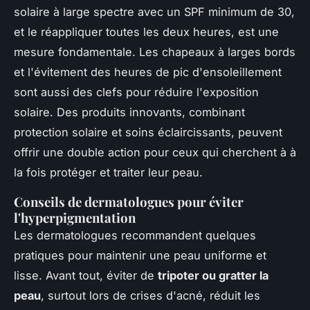
solaire à large spectre avec un SPF minimum de 30,
et le réappliquer toutes les deux heures, est une
mesure fondamentale. Les chapeaux à larges bords
et l'évitement des heures de pic d'ensoleillement
sont aussi des clefs pour réduire l'exposition
solaire. Des produits innovants, combinant
protection solaire et soins éclaircissants, peuvent
offrir une double action pour ceux qui cherchent à à
la fois protéger et traiter leur peau.
Conseils de dermatologues pour éviter
l'hyperpigmentation
Les dermatologues recommandent quelques
pratiques pour maintenir une peau uniforme et
lisse. Avant tout, éviter de
tripoter ou gratter la
peau
, surtout lors de crises d'acné, réduit les