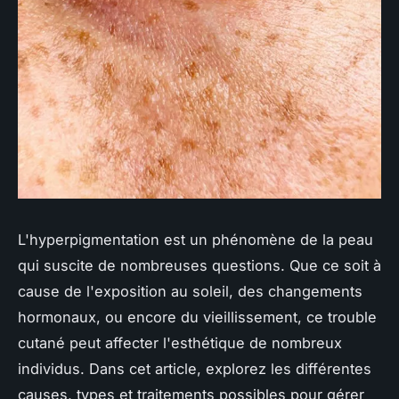
L'hyperpigmentation est un phénomène de la peau
qui suscite de nombreuses questions. Que ce soit à
cause de l'exposition au soleil, des changements
hormonaux, ou encore du vieillissement, ce trouble
cutané peut affecter l'esthétique de nombreux
individus. Dans cet article, explorez les différentes
causes, types et traitements possibles pour gérer