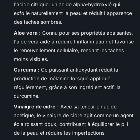
l'acide citrique, un acide alpha-hydroxylé qui
exfolie naturellement la peau et réduit l'apparence
des taches sombres.
Aloe vera
: Connu pour ses propriétés apaisantes,
l'aloe vera aide à réduire l'inflammation et favorise
le renouvellement cellulaire, rendant les taches
moins visibles.
Curcuma
: Ce puissant antioxydant réduit la
production de mélanine lorsque appliqué
régulièrement, grâce à son ingrédient actif, la
curcumine.
Vinaigre de cidre
: Avec sa teneur en acide
acétique, le vinaigre de cidre agit comme un agent
éclaircissant doux, contribuant à équilibrer le pH
de la peau et réduire les imperfections