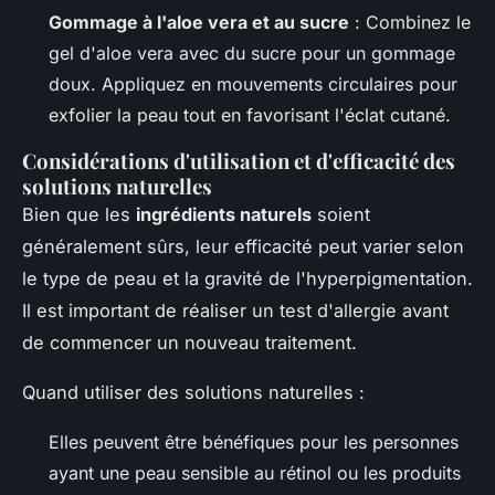
Gommage à l'aloe vera et au sucre
: Combinez le
gel d'aloe vera avec du sucre pour un gommage
doux. Appliquez en mouvements circulaires pour
exfolier la peau tout en favorisant l'éclat cutané.
Considérations d'utilisation et d'efficacité des
solutions naturelles
Bien que les
ingrédients naturels
soient
généralement sûrs, leur efficacité peut varier selon
le type de peau et la gravité de l'hyperpigmentation.
Il est important de réaliser un test d'allergie avant
de commencer un nouveau traitement.
Quand utiliser des solutions naturelles :
Elles peuvent être bénéfiques pour les personnes
ayant une peau sensible au rétinol ou les produits