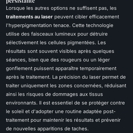
persistante
Lorsque les autres options ne suffisent pas, les
traitements au laser
peuvent cibler efficacement
l'hyperpigmentation tenace. Cette technologie
utilise des faisceaux lumineux pour détruire
sélectivement les cellules pigmentées. Les
résultats sont souvent visibles après quelques
séances, bien que des rougeurs ou un léger
gonflement puissent apparaître temporairement
après le traitement. La précision du laser permet de
traiter uniquement les zones concernées, réduisant
ainsi les risques de dommages aux tissus
environnants. Il est essentiel de se protéger contre
le soleil et d'adopter une routine adaptée post-
traitement pour maintenir les résultats et prévenir
de nouvelles apparitions de taches.