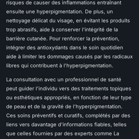
risques de causer des inflammations entraînant
ensuite une hyperpigmentation. De plus, un
nettoyage délicat du visage, en évitant les produits
trop abrasifs, aide à conserver l'intégrité de la
barrière cutanée. Pour renforcer la prévention,
intégrer des antioxydants dans le soin quotidien
aide à limiter les dommages causés par les radicaux
libres qui contribuent à l'hyperpigmentation.
La consultation avec un professionnel de santé
peut guider l'individu vers des traitements topiques
ou esthétiques appropriés, en fonction de leur type
de peau et de la gravité de l'hyperpigmentation.
Ces soins préventifs et curatifs, complétés par des
liens vers davantage d'informations fiables, telles
que celles fournies par des experts comme La