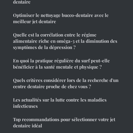
dentaire
Optimiser le nettoyage bucco-dentaire avec le
meilleur jet dentaire
Quelle est la corrélation entre le régime
alimentaire riche en oméga-3 et la diminution des
symptômes de la dépression ?
En quoi la pratique régulière du surf peut-elle
bénéficier à la santé mentale et physique ?
Quels critères considérer lors de la recherche d'un
centre dentaire proche de chez vous ?
Les actualités sur la lutte contre les maladies
infectieuses
Top recommandations pour sélectionner votre jet
dentaire idéal