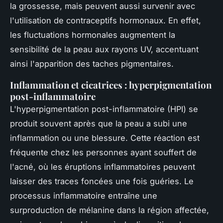
la grossesse, mais peuvent aussi survenir avec
l'utilisation de contraceptifs hormonaux. En effet,
les fluctuations hormonales augmentent la
sensibilité de la peau aux rayons UV, accentuant
ainsi l'apparition des taches pigmentaires.
Inflammation et cicatrices : hyperpigmentation
post-inflammatoire
L'hyperpigmentation post-inflammatoire (HPI) se
produit souvent après que la peau a subi une
inflammation ou une blessure. Cette réaction est
fréquente chez les personnes ayant souffert de
l'acné, où les éruptions inflammatoires peuvent
laisser des traces foncées une fois guéries. Le
processus inflammatoire entraîne une
surproduction de mélanine dans la région affectée,