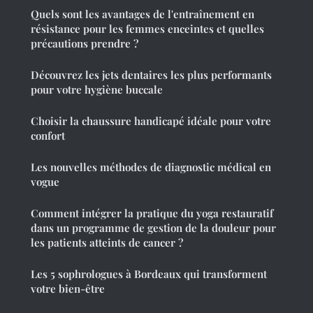
Quels sont les avantages de l'entraînement en
résistance pour les femmes enceintes et quelles
précautions prendre ?
Découvrez les jets dentaires les plus performants
pour votre hygiène buccale
Choisir la chaussure handicapé idéale pour votre
confort
Les nouvelles méthodes de diagnostic médical en
vogue
Comment intégrer la pratique du yoga restauratif
dans un programme de gestion de la douleur pour
les patients atteints de cancer ?
Les 5 sophrologues à Bordeaux qui transforment
votre bien-être