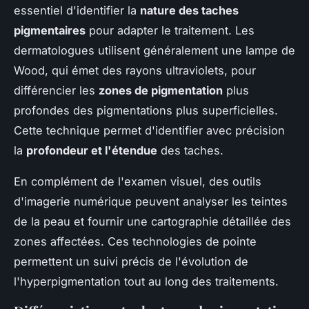
essentiel d'identifier la
nature des taches
pigmentaires
pour adapter le traitement. Les
dermatologues utilisent généralement une lampe de
Wood, qui émet des rayons ultraviolets, pour
différencier les
zones de pigmentation
plus
profondes des pigmentations plus superficielles.
Cette technique permet d'identifier avec précision
la
profondeur et l'étendue
des taches.
En complément de l'examen visuel, des outils
d'imagerie numérique peuvent analyser les teintes
de la peau et fournir une cartographie détaillée des
zones affectées. Ces technologies de pointe
permettent un suivi précis de l'évolution de
l'hyperpigmentation tout au long des traitements.