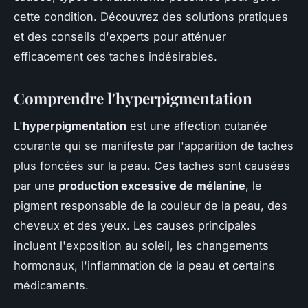
cette condition. Découvrez des solutions pratiques
et des conseils d'experts pour atténuer
efficacement ces taches indésirables.
Comprendre l'hyperpigmentation
L'
hyperpigmentation
est une affection cutanée
courante qui se manifeste par l'apparition de taches
plus foncées sur la peau. Ces taches sont causées
par une
production excessive de mélanine
, le
pigment responsable de la couleur de la peau, des
cheveux et des yeux. Les causes principales
incluent l'exposition au soleil, les changements
hormonaux, l'inflammation de la peau et certains
médicaments.