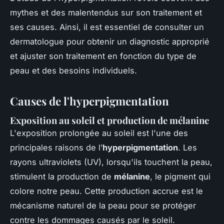
mythes et des malentendus sur son traitement et
ses causes. Ainsi, il est essentiel de consulter un
dermatologue pour obtenir un diagnostic approprié
et ajuster son traitement en fonction du type de
peau et des besoins individuels.
Causes de l'hyperpigmentation
Exposition au soleil et production de mélanine
L'exposition prolongée au soleil est l'une des
principales raisons de l’
hyperpigmentation
. Les
rayons ultraviolets (UV), lorsqu'ils touchent la peau,
stimulent la production de
mélanine
, le pigment qui
colore notre peau. Cette production accrue est le
mécanisme naturel de la peau pour se protéger
contre les dommages causés par le soleil.