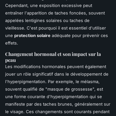
Cependant, une exposition excessive peut
entraîner l'apparition de taches foncées, souvent
appelées lentigines solaires ou taches de
vieillesse. C'est pourquoi il est essentiel d'utiliser
une
protection solaire
adéquate pour prévenir ces
effets.
Changement hormonal et son impact sur la
peau
Les modifications hormonales peuvent également
jouer un rôle significatif dans le développement de
l'hyperpigmentation. Par exemple, le mélasma,
souvent qualifié de "masque de grossesse", est
une forme courante d'hyperpigmentation qui se
manifeste par des taches brunes, généralement sur
le visage. Ces changements sont courants pendant