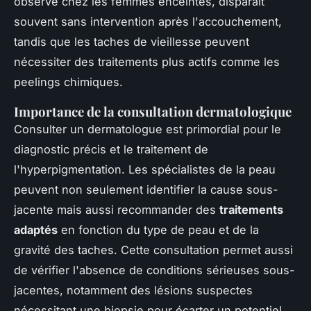
observé chez les femmes enceintes, disparaît
souvent sans intervention après l'accouchement,
tandis que les taches de vieillesse peuvent
nécessiter des traitements plus actifs comme les
peelings chimiques.
Importance de la consultation dermatologique
Consulter un dermatologue est primordial pour le
diagnostic précis et le traitement de
l'hyperpigmentation. Les spécialistes de la peau
peuvent non seulement identifier la cause sous-
jacente mais aussi recommander des
traitements
adaptés
en fonction du type de peau et de la
gravité des taches. Cette consultation permet aussi
de vérifier l'absence de conditions sérieuses sous-
jacentes, notamment des lésions suspectes
nécessitant une biopsie pour écarter un potentiel