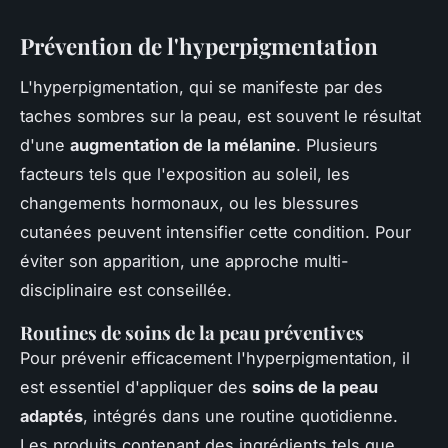
Prévention de l'hyperpigmentation
L'hyperpigmentation, qui se manifeste par des
taches sombres sur la peau, est souvent le résultat
d'une
augmentation de la mélanine
. Plusieurs
facteurs tels que l'exposition au soleil, les
changements hormonaux, ou les blessures
cutanées peuvent intensifier cette condition. Pour
éviter son apparition, une approche multi-
disciplinaire est conseillée.
Routines de soins de la peau préventives
Pour prévenir efficacement l'hyperpigmentation, il
est essentiel d'appliquer des
soins de la peau
adaptés
, intégrés dans une routine quotidienne.
Les produits contenant des ingrédients tels que