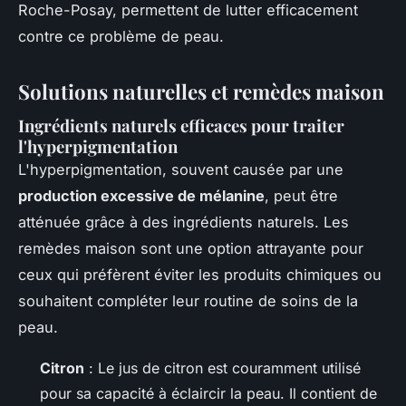
Roche-Posay, permettent de lutter efficacement
contre ce problème de peau.
Solutions naturelles et remèdes maison
Ingrédients naturels efficaces pour traiter
l'hyperpigmentation
L'hyperpigmentation, souvent causée par une
production excessive de mélanine
, peut être
atténuée grâce à des ingrédients naturels. Les
remèdes maison sont une option attrayante pour
ceux qui préfèrent éviter les produits chimiques ou
souhaitent compléter leur routine de soins de la
peau.
Citron
: Le jus de citron est couramment utilisé
pour sa capacité à éclaircir la peau. Il contient de