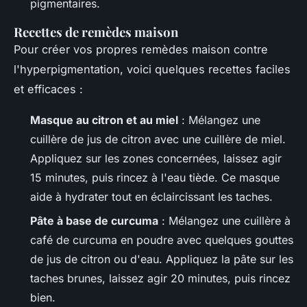
pigmentaires.
Recettes de remèdes maison
Pour créer vos propres remèdes maison contre
l'hyperpigmentation, voici quelques recettes faciles
et efficaces :
Masque au citron et au miel
: Mélangez une
cuillère de jus de citron avec une cuillère de miel.
Appliquez sur les zones concernées, laissez agir
15 minutes, puis rincez à l'eau tiède. Ce masque
aide à hydrater tout en éclaircissant les taches.
Pâte à base de curcuma
: Mélangez une cuillère à
café de curcuma en poudre avec quelques gouttes
de jus de citron ou d'eau. Appliquez la pâte sur les
taches brunes, laissez agir 20 minutes, puis rincez
bien.