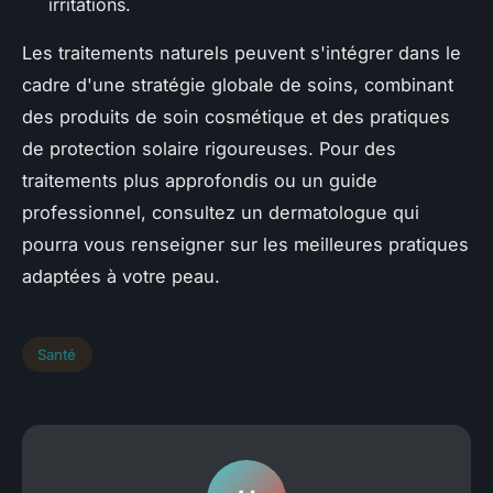
irritations.
Les traitements naturels peuvent s'intégrer dans le
cadre d'une stratégie globale de soins, combinant
des produits de soin cosmétique et des pratiques
de protection solaire rigoureuses. Pour des
traitements plus approfondis ou un guide
professionnel, consultez un dermatologue qui
pourra vous renseigner sur les meilleures pratiques
adaptées à votre peau.
Santé