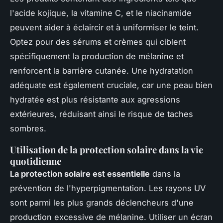
l'acide kojique, la vitamine C, et le niacinamide
peuvent aider à éclaircir et à uniformiser le teint.
Optez pour des sérums et crèmes qui ciblent
spécifiquement la production de mélanine et
renforcent la barrière cutanée. Une hydratation
adéquate est également cruciale, car une peau bien
hydratée est plus résistante aux agressions
extérieures, réduisant ainsi le risque de taches
sombres.
Utilisation de la protection solaire dans la vie
quotidienne
La protection solaire est essentielle
dans la
prévention de l'hyperpigmentation. Les rayons UV
sont parmi les plus grands déclencheurs d'une
production excessive de mélanine. Utiliser un écran