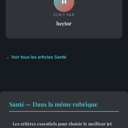
H
ECRIT PAR
hector
← Voir tous les articles Santé
Santé — Dans la même rubrique
Les critères essentiels pour choisir le meilleur jet