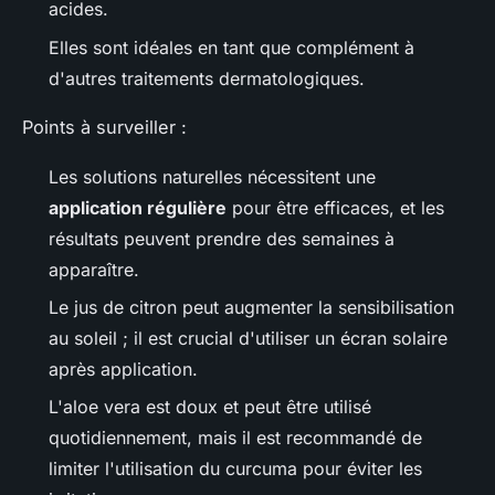
acides.
Elles sont idéales en tant que complément à
d'autres traitements dermatologiques.
Points à surveiller :
Les solutions naturelles nécessitent une
application régulière
pour être efficaces, et les
résultats peuvent prendre des semaines à
apparaître.
Le jus de citron peut augmenter la sensibilisation
au soleil ; il est crucial d'utiliser un écran solaire
après application.
L'aloe vera est doux et peut être utilisé
quotidiennement, mais il est recommandé de
limiter l'utilisation du curcuma pour éviter les