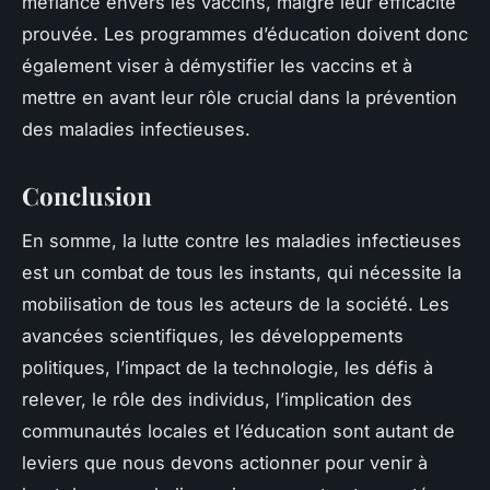
méfiance envers les vaccins, malgré leur efficacité
prouvée. Les programmes d’éducation doivent donc
également viser à démystifier les vaccins et à
mettre en avant leur rôle crucial dans la prévention
des maladies infectieuses.
Conclusion
En somme, la lutte contre les maladies infectieuses
est un combat de tous les instants, qui nécessite la
mobilisation de tous les acteurs de la société. Les
avancées scientifiques, les développements
politiques, l’impact de la technologie, les défis à
relever, le rôle des individus, l’implication des
communautés locales et l’éducation sont autant de
leviers que nous devons actionner pour venir à