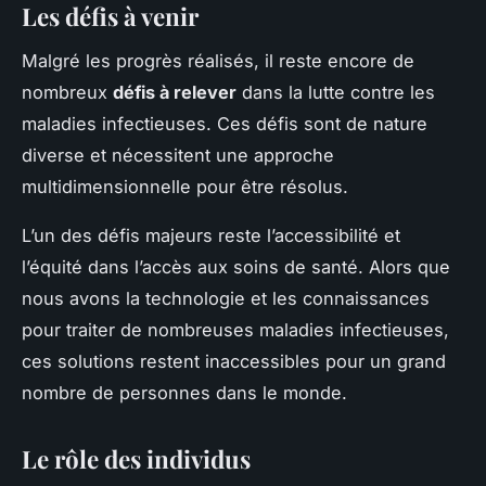
Les défis à venir
Malgré les progrès réalisés, il reste encore de
nombreux
défis à relever
dans la lutte contre les
maladies infectieuses. Ces défis sont de nature
diverse et nécessitent une approche
multidimensionnelle pour être résolus.
L’un des défis majeurs reste l’accessibilité et
l’équité dans l’accès aux soins de santé. Alors que
nous avons la technologie et les connaissances
pour traiter de nombreuses maladies infectieuses,
ces solutions restent inaccessibles pour un grand
nombre de personnes dans le monde.
Le rôle des individus