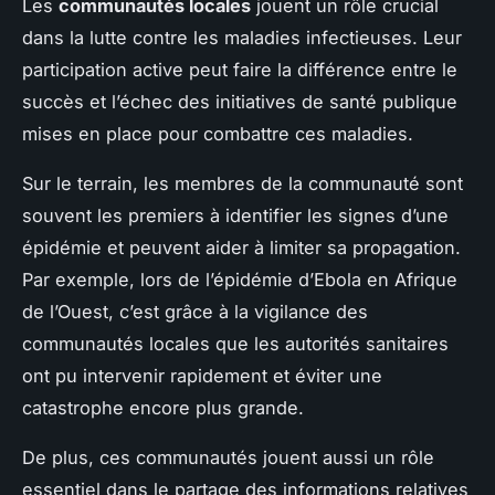
Les
communautés locales
jouent un rôle crucial
dans la lutte contre les maladies infectieuses. Leur
participation active peut faire la différence entre le
succès et l’échec des initiatives de santé publique
mises en place pour combattre ces maladies.
Sur le terrain, les membres de la communauté sont
souvent les premiers à identifier les signes d’une
épidémie et peuvent aider à limiter sa propagation.
Par exemple, lors de l’épidémie d’Ebola en Afrique
de l’Ouest, c’est grâce à la vigilance des
communautés locales que les autorités sanitaires
ont pu intervenir rapidement et éviter une
catastrophe encore plus grande.
De plus, ces communautés jouent aussi un rôle
essentiel dans le partage des informations relatives