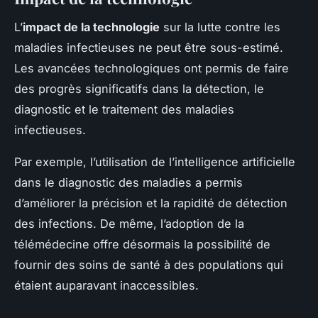
L’
impact de la technologie
sur la lutte contre les
maladies infectieuses ne peut être sous-estimé.
Les avancées technologiques ont permis de faire
des progrès significatifs dans la détection, le
diagnostic et le traitement des maladies
infectieuses.
Par exemple, l’utilisation de l’intelligence artificielle
dans le diagnostic des maladies a permis
d’améliorer la précision et la rapidité de détection
des infections. De même, l’adoption de la
télémédecine offre désormais la possibilité de
fournir des soins de santé à des populations qui
étaient auparavant inaccessibles.