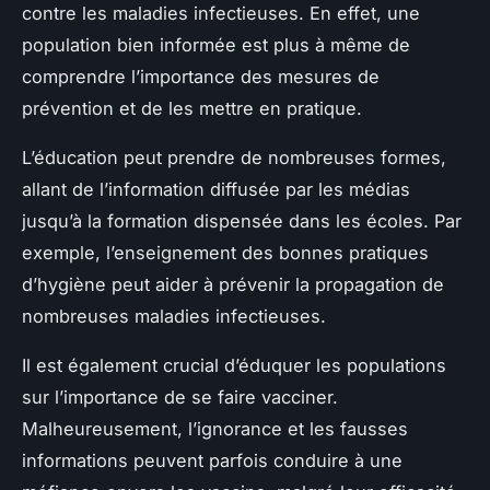
contre les maladies infectieuses. En effet, une
population bien informée est plus à même de
comprendre l’importance des mesures de
prévention et de les mettre en pratique.
L’éducation peut prendre de nombreuses formes,
allant de l’information diffusée par les médias
jusqu’à la formation dispensée dans les écoles. Par
exemple, l’enseignement des bonnes pratiques
d’hygiène peut aider à prévenir la propagation de
nombreuses maladies infectieuses.
Il est également crucial d’éduquer les populations
sur l’importance de se faire vacciner.
Malheureusement, l’ignorance et les fausses
informations peuvent parfois conduire à une