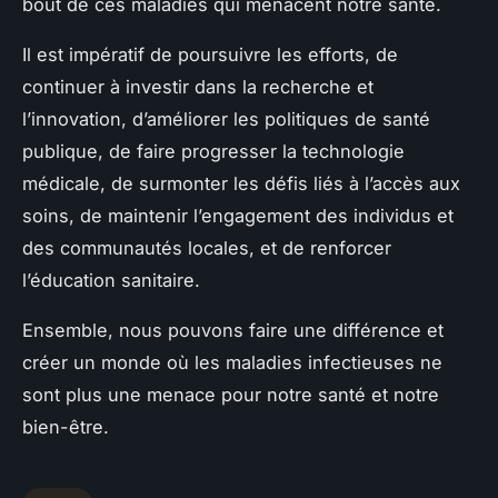
bout de ces maladies qui menacent notre santé.
Il est impératif de poursuivre les efforts, de
continuer à investir dans la recherche et
l’innovation, d’améliorer les politiques de santé
publique, de faire progresser la technologie
médicale, de surmonter les défis liés à l’accès aux
soins, de maintenir l’engagement des individus et
des communautés locales, et de renforcer
l’éducation sanitaire.
Ensemble, nous pouvons faire une différence et
créer un monde où les maladies infectieuses ne
sont plus une menace pour notre santé et notre
bien-être.