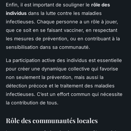
Enfin, il est important de souligner le
rôle des
individus
dans la lutte contre les maladies
infectieuses. Chaque personne a un rôle à jouer,
que ce soit en se faisant vacciner, en respectant
les mesures de prévention, ou en contribuant à la
sensibilisation dans sa communauté.
La participation active des individus est essentielle
pour créer une dynamique collective qui favorise
non seulement la prévention, mais aussi la
détection précoce et le traitement des maladies
infectieuses. C’est un effort commun qui nécessite
la contribution de tous.
Rôle des communautés locales