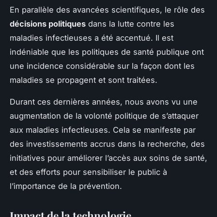
En parallèle des avancées scientifiques, le rôle des
décisions politiques
dans la lutte contre les
maladies infectieuses a été accentué. Il est
indéniable que les politiques de santé publique ont
une incidence considérable sur la façon dont les
maladies se propagent et sont traitées.
Durant ces dernières années, nous avons vu une
augmentation de la volonté politique de s’attaquer
aux maladies infectieuses. Cela se manifeste par
des investissements accrus dans la recherche, des
initiatives pour améliorer l’accès aux soins de santé,
et des efforts pour sensibiliser le public à
l’importance de la prévention.
Impact de la technologie