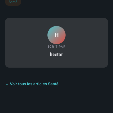
Santé
H
ECRIT PAR
hector
← Voir tous les articles Santé