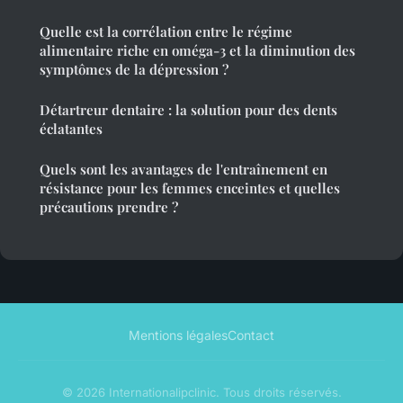
Quelle est la corrélation entre le régime
alimentaire riche en oméga-3 et la diminution des
symptômes de la dépression ?
Détartreur dentaire : la solution pour des dents
éclatantes
Quels sont les avantages de l'entraînement en
résistance pour les femmes enceintes et quelles
précautions prendre ?
Mentions légales
Contact
© 2026 Internationalipclinic. Tous droits réservés.