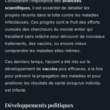
Considérant l’importance des
avancées
scientifiques
, il est essentiel de détailler les
progrès récents dans la lutte contre les maladies
infectieuses. Ces progrès sont le fruit des efforts
cumulés des chercheurs du monde entier qui
travaillent sans relâche pour découvrir de nouveaux
traitements, des vaccins, ou encore mieux
comprendre les maladies elles-mêmes.
Ces derniers temps, l’accent a été mis sur le
développement de
vaccins
plus efficaces, à la fois
pour prévenir la propagation des maladies et pour
améliorer les résultats de santé lorsqu’un individu
est infecté.
Développements politiques