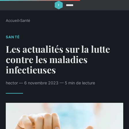
Accueil
›
Santé
SANTÉ
Les actualités sur la lutte
contre les maladies
infectieuses
hector — 6 novembre 2023 — 5 min de lecture