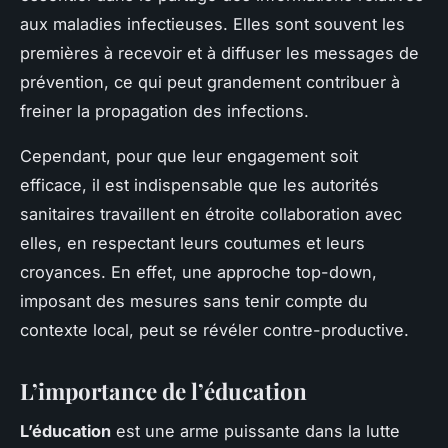
aux maladies infectieuses. Elles sont souvent les
premières à recevoir et à diffuser les messages de
prévention, ce qui peut grandement contribuer à
freiner la propagation des infections.
Cependant, pour que leur engagement soit
efficace, il est indispensable que les autorités
sanitaires travaillent en étroite collaboration avec
elles, en respectant leurs coutumes et leurs
croyances. En effet, une approche top-down,
imposant des mesures sans tenir compte du
contexte local, peut se révéler contre-productive.
L’importance de l’éducation
L’éducation
est une arme puissante dans la lutte