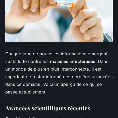
Chaque jour, de nouvelles informations émergent
sur la lutte contre les
maladies infectieuses
. Dans
un monde de plus en plus interconnecté, il est
important de rester informé des dernières avancées
dans ce domaine. Voici un aperçu de ce qui se
passe actuellement.
Avancées scientifiques récentes