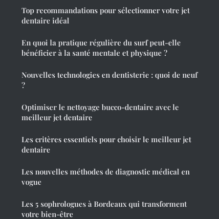
Top recommandations pour sélectionner votre jet
dentaire idéal
En quoi la pratique régulière du surf peut-elle
bénéficier à la santé mentale et physique ?
Nouvelles technologies en dentisterie : quoi de neuf
?
Optimiser le nettoyage bucco-dentaire avec le
meilleur jet dentaire
Les critères essentiels pour choisir le meilleur jet
dentaire
Les nouvelles méthodes de diagnostic médical en
vogue
Les 5 sophrologues à Bordeaux qui transforment
votre bien-être