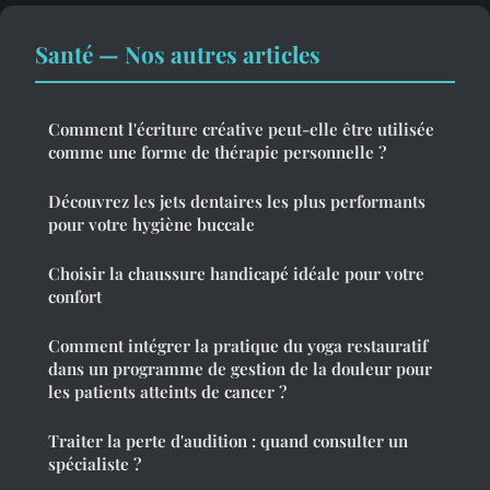
Santé — Nos autres articles
Comment l'écriture créative peut-elle être utilisée
comme une forme de thérapie personnelle ?
Découvrez les jets dentaires les plus performants
pour votre hygiène buccale
Choisir la chaussure handicapé idéale pour votre
confort
Comment intégrer la pratique du yoga restauratif
dans un programme de gestion de la douleur pour
les patients atteints de cancer ?
Traiter la perte d'audition : quand consulter un
spécialiste ?