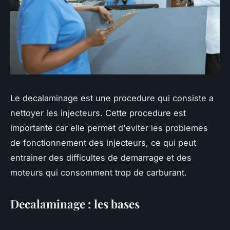
Le decalaminage est une procedure qui consiste a
nettoyer les injecteurs. Cette procedure est
importante car elle permet d'eviter les problemes
de fonctionnement des injecteurs, ce qui peut
entrainer des difficultes de demarrage et des
moteurs qui consomment trop de carburant.
Decalaminage : les bases