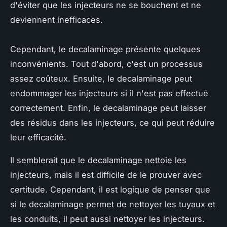
d'éviter que les injecteurs ne se bouchent et ne
deviennent inefficaces.
Cependant, le decalaminage présente quelques
inconvénients. Tout d'abord, c'est un processus
assez coûteux. Ensuite, le decalaminage peut
endommager les injecteurs si il n'est pas effectué
correctement. Enfin, le decalaminage peut laisser
des résidus dans les injecteurs, ce qui peut réduire
leur efficacité.
Il semblerait que le decalaminage nettoie les
injecteurs, mais il est difficile de le prouver avec
certitude. Cependant, il est logique de penser que
si le decalaminage permet de nettoyer les tuyaux et
les conduits, il peut aussi nettoyer les injecteurs.