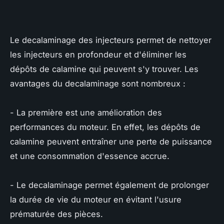
Le decalaminage des injecteurs permet de nettoyer
les injecteurs en profondeur et d'éliminer les
dépôts de calamine qui peuvent s'y trouver. Les
avantages du decalaminage sont nombreux :
- La première est une amélioration des
performances du moteur. En effet, les dépôts de
calamine peuvent entraîner une perte de puissance
et une consommation d'essence accrue.
- Le decalaminage permet également de prolonger
la durée de vie du moteur en évitant l'usure
prématurée des pièces.