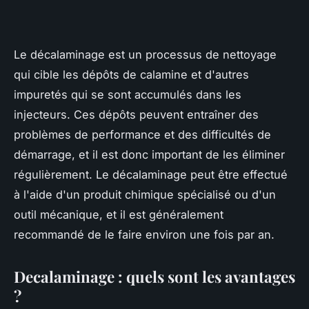
Le décalaminage est un processus de nettoyage
qui cible les dépôts de calamine et d'autres
impuretés qui se sont accumulés dans les
injecteurs. Ces dépôts peuvent entraîner des
problèmes de performance et des difficultés de
démarrage, et il est donc important de les éliminer
régulièrement. Le décalaminage peut être effectué
à l'aide d'un produit chimique spécialisé ou d'un
outil mécanique, et il est généralement
recommandé de le faire environ une fois par an.
Decalaminage : quels sont les avantages
?