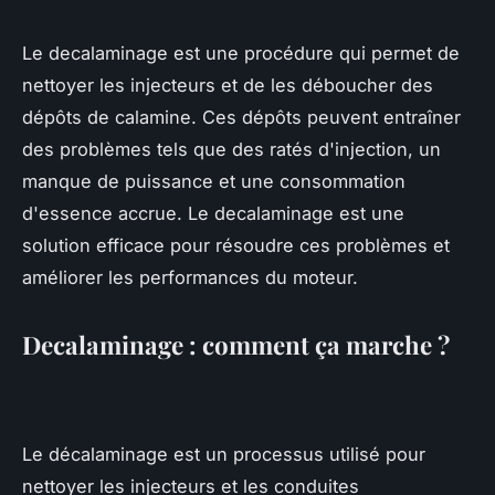
Le decalaminage est une procédure qui permet de
nettoyer les injecteurs et de les déboucher des
dépôts de calamine. Ces dépôts peuvent entraîner
des problèmes tels que des ratés d'injection, un
manque de puissance et une consommation
d'essence accrue. Le decalaminage est une
solution efficace pour résoudre ces problèmes et
améliorer les performances du moteur.
Decalaminage : comment ça marche ?
Le décalaminage est un processus utilisé pour
nettoyer les injecteurs et les conduites