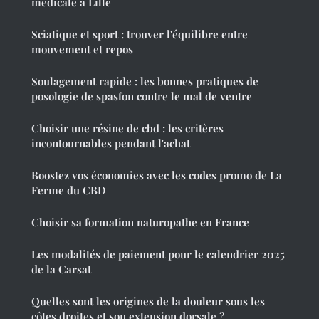
médicale à Lille
Sciatique et sport : trouver l'équilibre entre
mouvement et repos
Soulagement rapide : les bonnes pratiques de
posologie de spasfon contre le mal de ventre
Choisir une résine de cbd : les critères
incontournables pendant l'achat
Boostez vos économies avec les codes promo de La
Ferme du CBD
Choisir sa formation naturopathe en France
Les modalités de paiement pour le calendrier 2025
de la Carsat
Quelles sont les origines de la douleur sous les
côtes droites et son extension dorsale ?