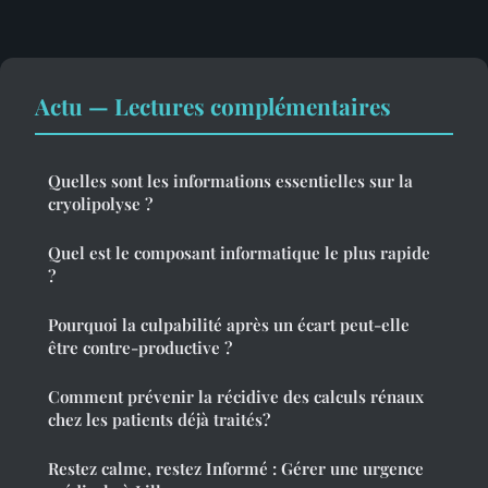
Actu — Lectures complémentaires
Quelles sont les informations essentielles sur la
cryolipolyse ?
Quel est le composant informatique le plus rapide
?
Pourquoi la culpabilité après un écart peut-elle
être contre-productive ?
Comment prévenir la récidive des calculs rénaux
chez les patients déjà traités?
Restez calme, restez Informé : Gérer une urgence