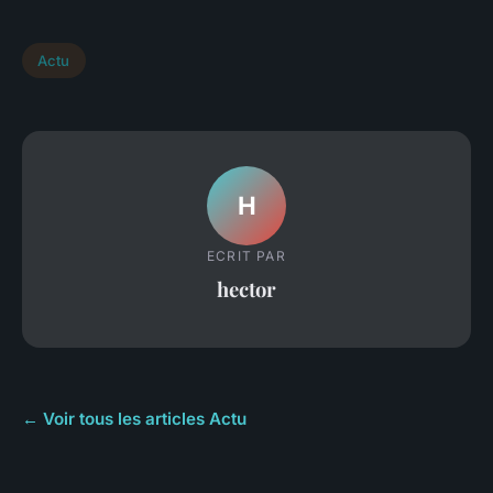
Actu
H
ECRIT PAR
hector
← Voir tous les articles Actu