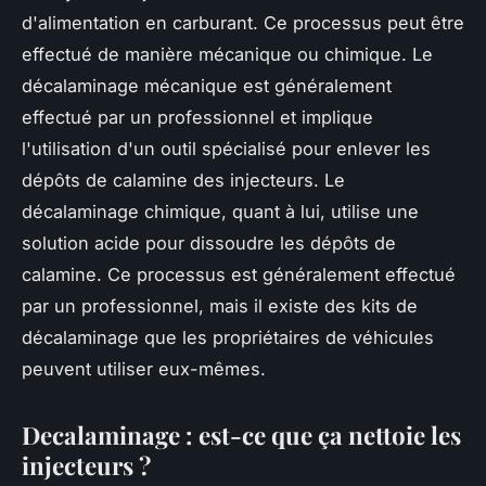
d'alimentation en carburant. Ce processus peut être
effectué de manière mécanique ou chimique. Le
décalaminage mécanique est généralement
effectué par un professionnel et implique
l'utilisation d'un outil spécialisé pour enlever les
dépôts de calamine des injecteurs. Le
décalaminage chimique, quant à lui, utilise une
solution acide pour dissoudre les dépôts de
calamine. Ce processus est généralement effectué
par un professionnel, mais il existe des kits de
décalaminage que les propriétaires de véhicules
peuvent utiliser eux-mêmes.
Decalaminage : est-ce que ça nettoie les
injecteurs ?