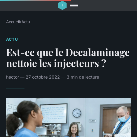
Accueil
›
Actu
ACTU
Est-ce que le Decalaminage
nettoie les injecteurs ?
hector — 27 octobre 2022 — 3 min de lecture