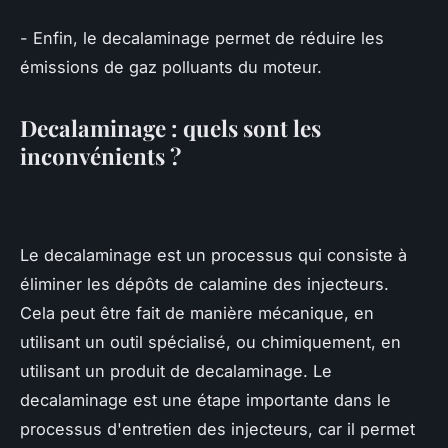
- Enfin, le decalaminage permet de réduire les
émissions de gaz polluants du moteur.
Decalaminage : quels sont les
inconvénients ?
Le decalaminage est un processus qui consiste à
éliminer les dépôts de calamine des injecteurs.
Cela peut être fait de manière mécanique, en
utilisant un outil spécialisé, ou chimiquement, en
utilisant un produit de decalaminage. Le
decalaminage est une étape importante dans le
processus d'entretien des injecteurs, car il permet