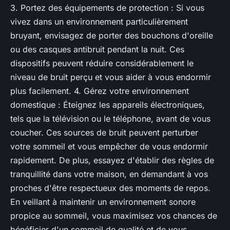
3. Portez des équipements de protection : Si vous
vivez dans un environnement particulièrement
bruyant, envisagez de porter des bouchons d'oreille
ou des casques antibruit pendant la nuit. Ces
dispositifs peuvent réduire considérablement le
niveau de bruit perçu et vous aider à vous endormir
plus facilement. 4. Gérez votre environnement
domestique : Éteignez les appareils électroniques,
tels que la télévision ou le téléphone, avant de vous
coucher. Ces sources de bruit peuvent perturber
votre sommeil et vous empêcher de vous endormir
rapidement. De plus, essayez d'établir des règles de
tranquillité dans votre maison, en demandant à vos
proches d'être respectueux des moments de repos.
En veillant à maintenir un environnement sonore
propice au sommeil, vous maximisez vos chances de
bénéficier d'un sommeil de qualité et de vous