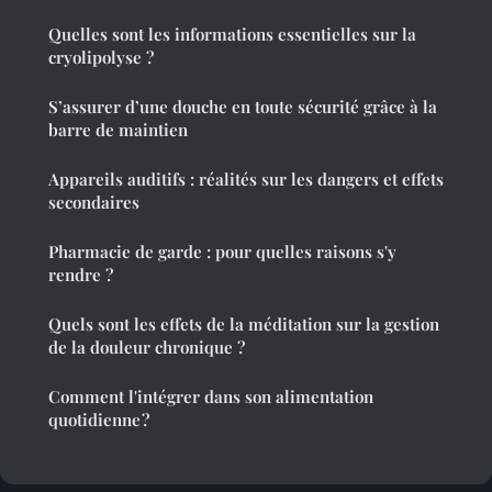
Quelles sont les informations essentielles sur la
cryolipolyse ?
S’assurer d’une douche en toute sécurité grâce à la
barre de maintien
Appareils auditifs : réalités sur les dangers et effets
secondaires
Pharmacie de garde : pour quelles raisons s'y
rendre ?
Quels sont les effets de la méditation sur la gestion
de la douleur chronique ?
Comment l'intégrer dans son alimentation
quotidienne ?