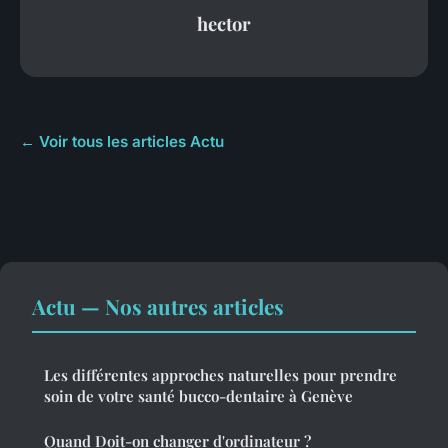
hector
← Voir tous les articles Actu
Actu — Nos autres articles
Les différentes approches naturelles pour prendre
soin de votre santé bucco-dentaire à Genève
Quand Doit-on changer d'ordinateur ?