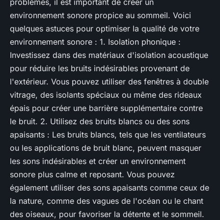
problèmes, il est important de créer un
environnement sonore propice au sommeil. Voici
quelques astuces pour optimiser la qualité de votre
environnement sonore : 1. Isolation phonique :
Investissez dans des matériaux d'isolation acoustique
pour réduire les bruits indésirables provenant de
l'extérieur. Vous pouvez utiliser des fenêtres à double
vitrage, des isolants spéciaux ou même des rideaux
épais pour créer une barrière supplémentaire contre
le bruit. 2. Utilisez des bruits blancs ou des sons
apaisants : Les bruits blancs, tels que les ventilateurs
ou les applications de bruit blanc, peuvent masquer
les sons indésirables et créer un environnement
sonore plus calme et reposant. Vous pouvez
également utiliser des sons apaisants comme ceux de
la nature, comme des vagues de l'océan ou le chant
des oiseaux, pour favoriser la détente et le sommeil.