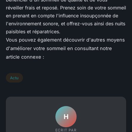
réveiller frais et reposé. Prenez soin de votre sommeil
en prenant en compte l'influence insoupçonnée de
l'environnement sonore, et offrez-vous ainsi des nuits
paisibles et réparatrices.
Vous pouvez également découvrir d'autres moyens
d'améliorer votre sommeil en consultant notre
article connexe :
Actu
H
ECRIT PAR