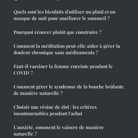
Quels sont les bienfaits d'utiliser un plaid et un
masque de nuit pour améliorer le sommeil ?
Pourquoi rénover plutôt que construire ?
Comment la méditation peut-elle aider à gérer la
douleur chronique sans médicaments ?
Faut-il vacciner la femme enceinte pendant le
COVID ?
Comment gérer le syndrome de la bouche brûlante
de manière naturelle ?
Choisir une résine de cbd : les critères
incontournables pendant l'achat
L'anxiété, comment le vaincre de manière
naturelle ?