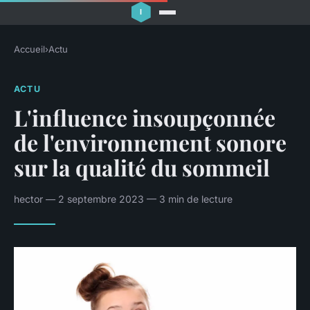
Accueil
›
Actu
ACTU
L'influence insoupçonnée
de l'environnement sonore
sur la qualité du sommeil
hector — 2 septembre 2023 — 3 min de lecture