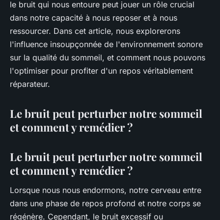
le bruit qui nous entoure peut jouer un rôle crucial
dans notre capacité à nous reposer et à nous
ressourcer. Dans cet article, nous explorerons
l'influence insoupçonnée de l'environnement sonore
sur la qualité du sommeil, et comment nous pouvons
l'optimiser pour profiter d'un repos véritablement
réparateur.
Le bruit peut perturber notre sommeil
et comment y remédier ?
Le bruit peut perturber notre sommeil
et comment y remédier ?
Lorsque nous nous endormons, notre cerveau entre
dans une phase de repos profond et notre corps se
régénère. Cependant, le bruit excessif ou