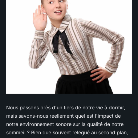
Nous passons près d'un tiers de notre vie à dormir,
mais savons-nous réellement quel est l'impact de
notre environnement sonore sur la qualité de notre
sommeil ? Bien que souvent relégué au second plan,