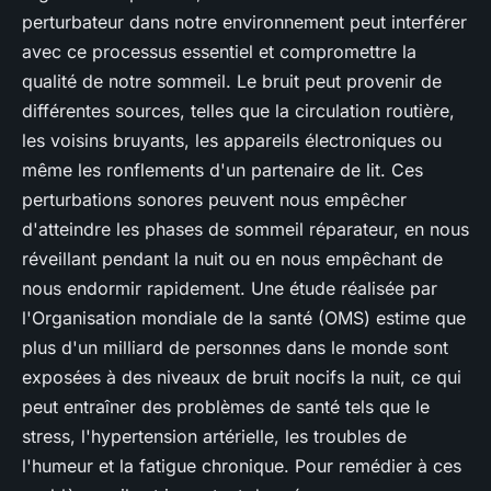
perturbateur dans notre environnement peut interférer
avec ce processus essentiel et compromettre la
qualité de notre sommeil. Le bruit peut provenir de
différentes sources, telles que la circulation routière,
les voisins bruyants, les appareils électroniques ou
même les ronflements d'un partenaire de lit. Ces
perturbations sonores peuvent nous empêcher
d'atteindre les phases de sommeil réparateur, en nous
réveillant pendant la nuit ou en nous empêchant de
nous endormir rapidement. Une étude réalisée par
l'Organisation mondiale de la santé (OMS) estime que
plus d'un milliard de personnes dans le monde sont
exposées à des niveaux de bruit nocifs la nuit, ce qui
peut entraîner des problèmes de santé tels que le
stress, l'hypertension artérielle, les troubles de
l'humeur et la fatigue chronique. Pour remédier à ces