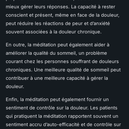
mieux gérer leurs réponses. La capacité à rester
conscient et présent, même en face de la douleur,
peut réduire les réactions de peur et d’anxiété
souvent associées à la douleur chronique.
En outre, la méditation peut également aider à
améliorer la qualité du sommeil, un problème
courant chez les personnes souffrant de douleurs
chroniques. Une meilleure qualité de sommeil peut
contribuer à une meilleure capacité à gérer la
douleur.
Enfin, la méditation peut également fournir un
sentiment de contrôle sur la douleur. Les patients
qui pratiquent la méditation rapportent souvent un
sentiment accru d’auto-efficacité et de contrôle sur