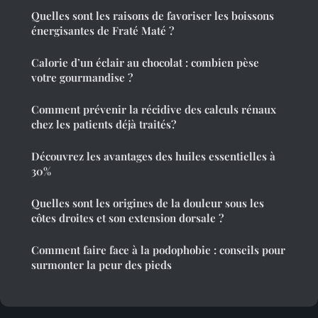
Quelles sont les raisons de favoriser les boissons
énergisantes de Fraté Maté ?
Calorie d’un éclair au chocolat : combien pèse
votre gourmandise ?
Comment prévenir la récidive des calculs rénaux
chez les patients déjà traités?
Découvrez les avantages des huiles essentielles à
30%
Quelles sont les origines de la douleur sous les
côtes droites et son extension dorsale ?
Comment faire face à la podophobie : conseils pour
surmonter la peur des pieds