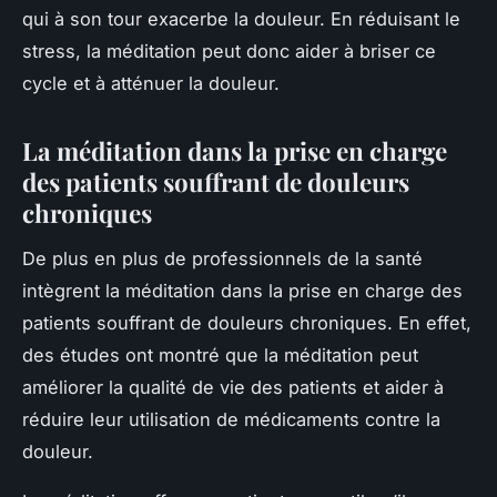
qui à son tour exacerbe la douleur. En réduisant le
stress, la méditation peut donc aider à briser ce
cycle et à atténuer la douleur.
La méditation dans la prise en charge
des patients souffrant de douleurs
chroniques
De plus en plus de professionnels de la santé
intègrent la méditation dans la prise en charge des
patients souffrant de douleurs chroniques. En effet,
des études ont montré que la méditation peut
améliorer la qualité de vie des patients et aider à
réduire leur utilisation de médicaments contre la
douleur.