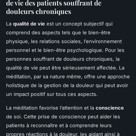
de vie des patients souffrant de
douleurs chroniques
La
qualité de vie
est un concept subjectif qui
comprend des aspects tels que le bien-être
physique, les relations sociales, l’environnement
personnel et le bien-être psychologique. Pour les
personnes souffrant de douleurs chroniques, la
qualité de vie peut être sérieusement affectée. La
méditation, par sa nature même, offre une approche
holistique de la gestion de la douleur qui peut avoir
un impact positif sur tous ces aspects.
La méditation favorise l’attention et la
conscience
de soi. Cette prise de conscience peut aider les
patients à reconnaître et à comprendre leurs
propres réactions à la douleur, les aidant ainsi à