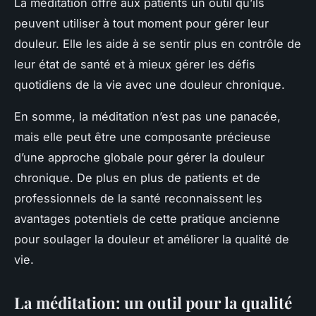
La méditation offre aux patients un outil qu’ils
peuvent utiliser à tout moment pour gérer leur
douleur. Elle les aide à se sentir plus en contrôle de
leur état de santé et à mieux gérer les défis
quotidiens de la vie avec une douleur chronique.
En somme, la méditation n’est pas une panacée,
mais elle peut être une composante précieuse
d’une approche globale pour gérer la douleur
chronique. De plus en plus de patients et de
professionnels de la santé reconnaissent les
avantages potentiels de cette pratique ancienne
pour soulager la douleur et améliorer la qualité de
vie.
La méditation: un outil pour la qualité