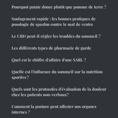
Pourquoi patate douce plutôt que pomme de terre ?
Soulagement rapide : les bonnes pratiques de
posologie de spasfon contre le mal de ventre
Le CBD peut-il régler les troubles du sommeil ?
Les différents types de pharmacie de garde
Quel est le chiffre d'affaire d'une SARL ?
Quelle est l'influence du sommeil sur la nutrition
sportive ?
Quels sont les protocoles d'évaluation de la douleur
chez les patients non-verbaux?
Comment la posture peut affecter nos organes
internes ?