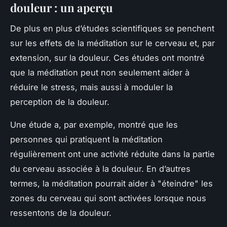
douleur : un aperçu
De plus en plus d’études scientifiques se penchent
sur les effets de la méditation sur le cerveau et, par
extension, sur la douleur. Ces études ont montré
que la méditation peut non seulement aider à
réduire le stress, mais aussi à moduler la
perception de la douleur.
Une étude a, par exemple, montré que les
personnes qui pratiquent la méditation
régulièrement ont une activité réduite dans la partie
du cerveau associée à la douleur. En d’autres
termes, la méditation pourrait aider à "éteindre" les
zones du cerveau qui sont activées lorsque nous
ressentons de la douleur.