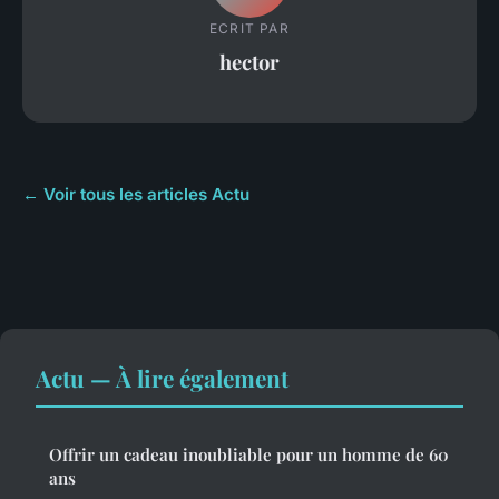
ECRIT PAR
hector
← Voir tous les articles Actu
Actu — À lire également
Offrir un cadeau inoubliable pour un homme de 60
ans