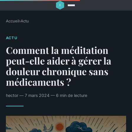
Accueil
›
Actu
ACTU
Comment la méditation
peut-elle aider à gérer la
douleur chronique sans
médicaments ?
hector — 7 mars 2024 — 6 min de lecture