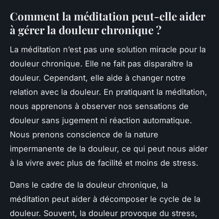
Comment la méditation peut-elle aider
à gérer la douleur chronique ?
La méditation n’est pas une solution miracle pour la
douleur chronique. Elle ne fait pas disparaître la
douleur. Cependant, elle aide à changer notre
relation avec la douleur. En pratiquant la méditation,
nous apprenons à observer nos sensations de
douleur sans jugement ni réaction automatique.
Nous prenons conscience de la nature
impermanente de la douleur, ce qui peut nous aider
à la vivre avec plus de facilité et moins de stress.
Dans le cadre de la douleur chronique, la
méditation peut aider à décomposer le cycle de la
douleur. Souvent, la douleur provoque du stress,