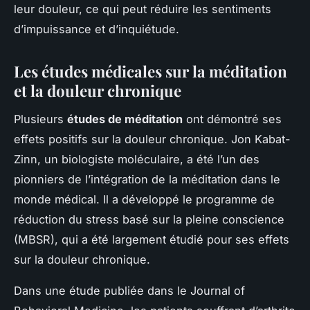
leur douleur, ce qui peut réduire les sentiments
d’impuissance et d’inquiétude.
Les études médicales sur la méditation
et la douleur chronique
Plusieurs
études de méditation
ont démontré ses
effets positifs sur la douleur chronique. Jon Kabat-
Zinn, un biologiste moléculaire, a été l’un des
pionniers de l’intégration de la méditation dans le
monde médical. Il a développé le programme de
réduction du stress basé sur la pleine conscience
(MBSR), qui a été largement étudié pour ses effets
sur la douleur chronique.
Dans une étude publiée dans le Journal of