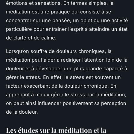
émotions et sensations. En termes simples, la
méditation est une pratique qui consiste à se
concentrer sur une pensée, un objet ou une activité
particulière pour entraîner l’esprit à atteindre un état
de clarté et de calme.
Lorsqu’on souffre de douleurs chroniques, la
méditation peut aider à rediriger l’attention loin de la
douleur et à développer une plus grande capacité à
gérer le stress. En effet, le stress est souvent un
facteur exacerbant de la douleur chronique. En
apprenant à mieux gérer le stress par la méditation,
on peut ainsi influencer positivement sa perception
de la douleur.
Les études sur la méditation et la