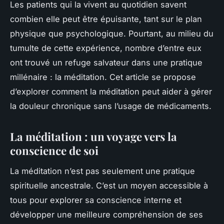
Les patients qui la vivent au quotidien savent
combien elle peut être épuisante, tant sur le plan
physique que psychologique. Pourtant, au milieu du
tumulte de cette expérience, nombre d’entre eux
ont trouvé un refuge salvateur dans une pratique
millénaire : la méditation. Cet article se propose
d’explorer comment la méditation peut aider à gérer
la douleur chronique sans l’usage de médicaments.
La méditation : un voyage vers la
conscience de soi
La méditation n’est pas seulement une pratique
spirituelle ancestrale. C’est un moyen accessible à
tous pour explorer sa conscience interne et
développer une meilleure compréhension de ses