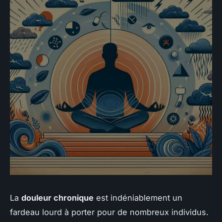
La
douleur chronique
est indéniablement un
fardeau lourd à porter pour de nombreux individus.