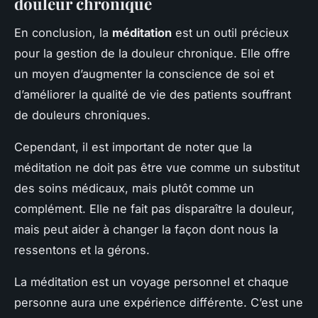
douleur chronique
En conclusion, la
méditation
est un outil précieux
pour la gestion de la douleur chronique. Elle offre
un moyen d’augmenter la conscience de soi et
d’améliorer la qualité de vie des patients souffrant
de douleurs chroniques.
Cependant, il est important de noter que la
méditation ne doit pas être vue comme un substitut
des soins médicaux, mais plutôt comme un
complément. Elle ne fait pas disparaître la douleur,
mais peut aider à changer la façon dont nous la
ressentons et la gérons.
La méditation est un voyage personnel et chaque
personne aura une expérience différente. C’est une