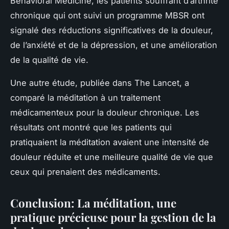
Behavioral Medicine, les patients souffrant d’arthrite
chronique qui ont suivi un programme MBSR ont
signalé des réductions significatives de la douleur,
de l’anxiété et de la dépression, et une amélioration
de la qualité de vie.
Une autre étude, publiée dans The Lancet, a
comparé la méditation à un traitement
médicamenteux pour la douleur chronique. Les
résultats ont montré que les patients qui
pratiquaient la méditation avaient une intensité de
douleur réduite et une meilleure qualité de vie que
ceux qui prenaient des médicaments.
Conclusion: La méditation, une
pratique précieuse pour la gestion de la