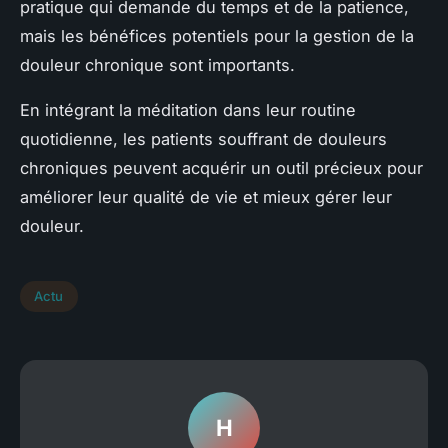
pratique qui demande du temps et de la patience,
mais les bénéfices potentiels pour la gestion de la
douleur chronique sont importants.
En intégrant la méditation dans leur routine
quotidienne, les patients souffrant de douleurs
chroniques peuvent acquérir un outil précieux pour
améliorer leur qualité de vie et mieux gérer leur
douleur.
Actu
H