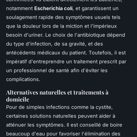
notamment
Escherichia coli
, et garantissent un
soulagement rapide des symptômes usuels tels
que la douleur lors de la miction et l'impérieux
besoin d'uriner. Le choix de l'antibiotique dépend
du type d'infection, de sa gravité, et des
antécédents médicaux du patient. Toutefois, il est
impératif d'entreprendre un traitement prescrit par
un professionnel de santé afin d'éviter les
complications.
Alternatives naturelles et traitements à
domicile
Pour de simples infections comme la cystite,
certaines solutions naturelles peuvent aider à
atténuer les symptômes. Il est conseillé de boire
beaucoup d'eau pour favoriser l'élimination des