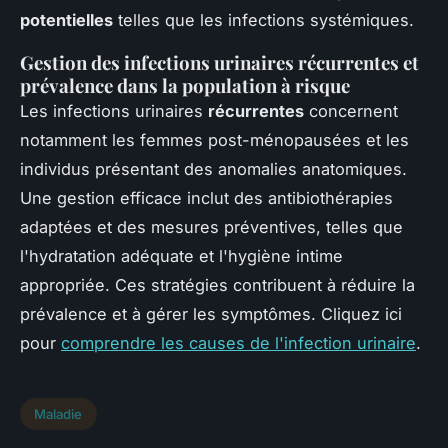
potentielles
telles que les infections systémiques.
Gestion des infections urinaires récurrentes et
prévalence dans la population à risque
Les infections urinaires
récurrentes
concernent
notamment les femmes post-ménopausées et les
individus présentant des anomalies anatomiques.
Une gestion efficace inclut des antibiothérapies
adaptées et des mesures préventives, telles que
l'hydratation adéquate et l'hygiène intime
appropriée. Ces stratégies contribuent à réduire la
prévalence et à gérer les symptômes. Cliquez ici
pour
comprendre les causes de l'infection urinaire
.
Maladie