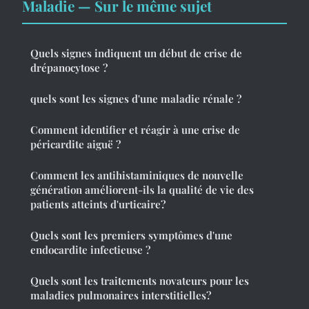
Maladie — Sur le même sujet
Quels signes indiquent un début de crise de
drépanocytose ?
quels sont les signes d'une maladie rénale ?
Comment identifier et réagir à une crise de
péricardite aiguë ?
Comment les antihistaminiques de nouvelle
génération améliorent-ils la qualité de vie des
patients atteints d'urticaire?
Quels sont les premiers symptômes d'une
endocardite infectieuse ?
Quels sont les traitements novateurs pour les
maladies pulmonaires interstitielles?