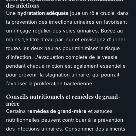
des mictions
Une
hydratation adéquate
joue un rôle crucial dans
la prévention des infections urinaires en favorisant
un rinçage régulier des voies urinaires. Buvez au
moins 1,5 litre d'eau par jour et envisagez d'uriner
toutes les deux heures pour minimiser le risque
d'infection. L'évacuation complète de la vessie
pendant chaque miction est également essentielle
pour prévenir la stagnation urinaire, qui pourrait
favoriser la prolifération bactérienne.
Conseils nutritionnels et remèdes de grand-
mère
Certains
remèdes de grand-mère
et astuces
nutritionnelles peuvent contribuer à la prévention
des infections urinaires. Consommer des aliments