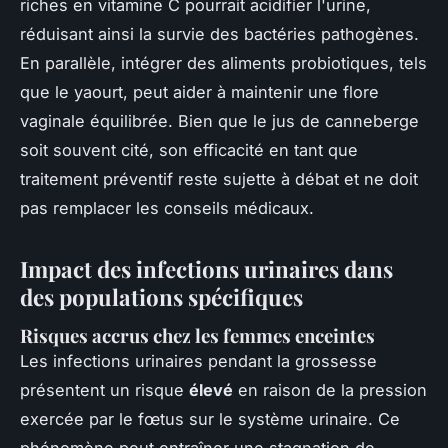
riches en vitamine C pourrait acidifier l'urine,
réduisant ainsi la survie des bactéries pathogènes.
En parallèle, intégrer des aliments probiotiques, tels
que le yaourt, peut aider à maintenir une flore
vaginale équilibrée. Bien que le jus de canneberge
soit souvent cité, son efficacité en tant que
traitement préventif reste sujette à débat et ne doit
pas remplacer les conseils médicaux.
Impact des infections urinaires dans
des populations spécifiques
Risques accrus chez les femmes enceintes
Les infections urinaires pendant la grossesse
présentent un risque
élevé
en raison de la pression
exercée par le fœtus sur le système urinaire. Ce