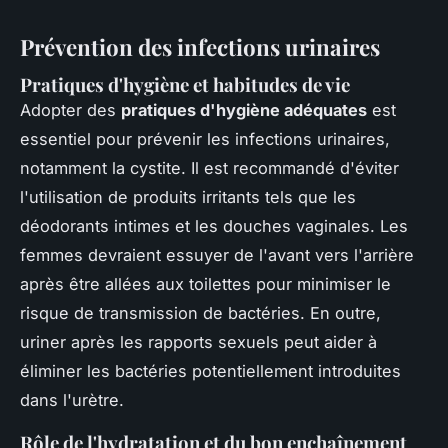
Prévention des infections urinaires
Pratiques d'hygiène et habitudes de vie
Adopter des
pratiques d'hygiène adéquates
est
essentiel pour prévenir les infections urinaires,
notamment la cystite. Il est recommandé d'éviter
l'utilisation de produits irritants tels que les
déodorants intimes et les douches vaginales. Les
femmes devraient essuyer de l'avant vers l'arrière
après être allées aux toilettes pour minimiser le
risque de transmission de bactéries. En outre,
uriner après les rapports sexuels peut aider à
éliminer les bactéries potentiellement introduites
dans l'urètre.
Rôle de l'hydratation et du bon enchaînement