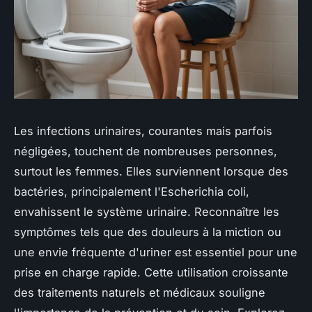
Les infections urinaires, courantes mais parfois
négligées, touchent de nombreuses personnes,
surtout les femmes. Elles surviennent lorsque des
bactéries, principalement l'Escherichia coli,
envahissent le système urinaire. Reconnaître les
symptômes tels que des douleurs à la miction ou
une envie fréquente d'uriner est essentiel pour une
prise en charge rapide. Cette utilisation croissante
des traitements naturels et médicaux souligne