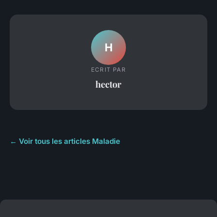
H
ECRIT PAR
hector
← Voir tous les articles Maladie