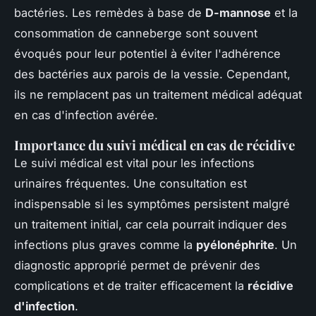
bactéries. Les remèdes à base de
D-mannose
et la
consommation de canneberge sont souvent
évoqués pour leur potentiel à éviter l'adhérence
des bactéries aux parois de la vessie. Cependant,
ils ne remplacent pas un traitement médical adéquat
en cas d'infection avérée.
Importance du suivi médical en cas de récidive
Le suivi médical est vital pour les infections
urinaires fréquentes. Une consultation est
indispensable si les symptômes persistent malgré
un traitement initial, car cela pourrait indiquer des
infections plus graves comme la
pyélonéphrite
. Un
diagnostic approprié permet de prévenir des
complications et de traiter efficacement la
récidive
d'infection
.