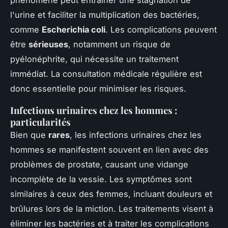
phénomène peut entraîner une stagnation de
l'urine et faciliter la multiplication des bactéries,
comme
Escherichia coli
. Les complications peuvent
être
sérieuses
, notamment un risque de
pyélonéphrite, qui nécessite un traitement
immédiat. La consultation médicale régulière est
donc essentielle pour minimiser les risques.
Infections urinaires chez les hommes :
particularités
Bien que
rares
, les infections urinaires chez les
hommes se manifestent souvent en lien avec des
problèmes de prostate, causant une vidange
incomplète de la vessie. Les symptômes sont
similaires à ceux des femmes, incluant douleurs et
brûlures lors de la miction. Les traitements visent à
éliminer les bactéries et à traiter les complications