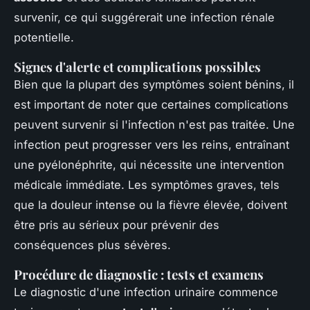
survenir, ce qui suggérerait une infection rénale
potentielle.
Signes d'alerte et complications possibles
Bien que la plupart des symptômes soient bénins, il
est important de noter que certaines complications
peuvent survenir si l'infection n'est pas traitée. Une
infection peut progresser vers les reins, entraînant
une pyélonéphrite, qui nécessite une intervention
médicale immédiate. Les symptômes graves, tels
que la douleur intense ou la fièvre élevée, doivent
être pris au sérieux pour prévenir des
conséquences plus sévères.
Procédure de diagnostic : tests et examens
Le diagnostic d'une infection urinaire commence