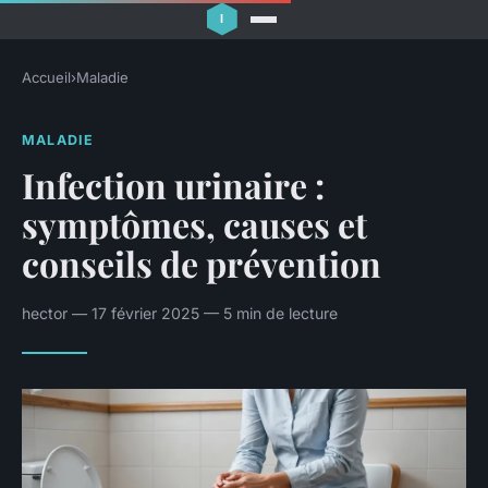
Accueil
›
Maladie
MALADIE
Infection urinaire :
symptômes, causes et
conseils de prévention
hector — 17 février 2025 — 5 min de lecture