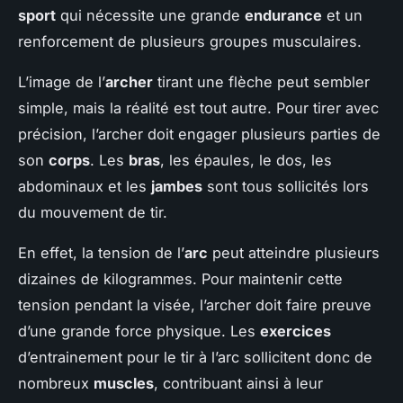
sport
qui nécessite une grande
endurance
et un
renforcement de plusieurs groupes musculaires.
L’image de l’
archer
tirant une flèche peut sembler
simple, mais la réalité est tout autre. Pour tirer avec
précision, l’archer doit engager plusieurs parties de
son
corps
. Les
bras
, les épaules, le dos, les
abdominaux et les
jambes
sont tous sollicités lors
du mouvement de tir.
En effet, la tension de l’
arc
peut atteindre plusieurs
dizaines de kilogrammes. Pour maintenir cette
tension pendant la visée, l’archer doit faire preuve
d’une grande force physique. Les
exercices
d’entrainement pour le tir à l’arc sollicitent donc de
nombreux
muscles
, contribuant ainsi à leur