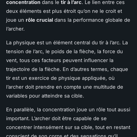
concentration
dans le
tir à l’arc
. Le lien entre ces
deux éléments est plus étroit qu’on ne le croit et
joue un
rôle crucial
dans la performance globale de
l’archer.
La physique est un élément central du tir à l’arc. La
tension de l’arc, le poids de la flèche, la force du
vent, tous ces facteurs peuvent influencer la
trajectoire de la flèche. En d’autres termes, chaque
tir est un exercice de physique appliquée, où
l’archer doit prendre en compte une multitude de
variables pour atteindre sa cible.
En parallèle, la concentration joue un rôle tout aussi
important. L’archer doit être capable de se
concentrer intensément sur sa cible, tout en restant
conscient de son corps et des sensations qu’il