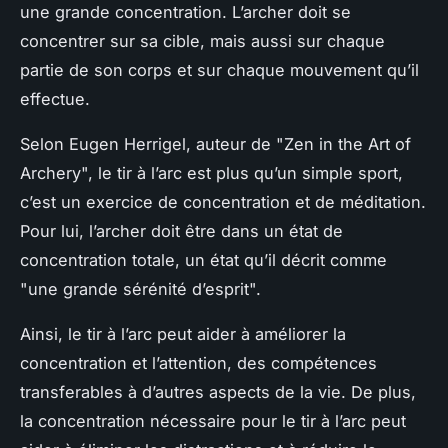
une grande concentration. L’archer doit se
concentrer sur sa cible, mais aussi sur chaque
partie de son corps et sur chaque mouvement qu’il
effectue.
Selon Eugen Herrigel, auteur de "Zen in the Art of
Archery", le tir à l’arc est plus qu’un simple sport,
c’est un exercice de concentration et de méditation.
Pour lui, l’archer doit être dans un état de
concentration totale, un état qu’il décrit comme
"une grande sérénité d’esprit".
Ainsi, le tir à l’arc peut aider à améliorer la
concentration et l’attention, des compétences
transferables à d’autres aspects de la vie. De plus,
la concentration nécessaire pour le tir à l’arc peut