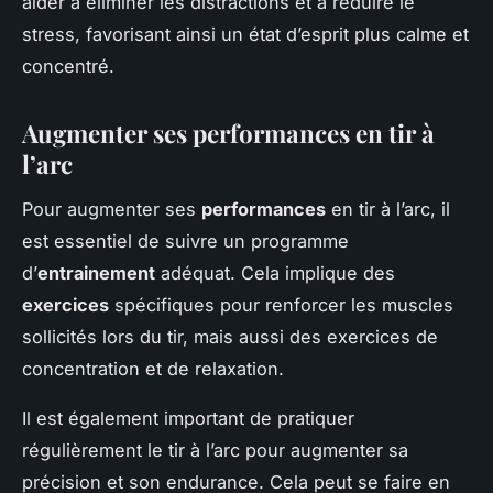
aider à éliminer les distractions et à réduire le
stress, favorisant ainsi un état d’esprit plus calme et
concentré.
Augmenter ses performances en tir à
l’arc
Pour augmenter ses
performances
en tir à l’arc, il
est essentiel de suivre un programme
d’
entrainement
adéquat. Cela implique des
exercices
spécifiques pour renforcer les muscles
sollicités lors du tir, mais aussi des exercices de
concentration et de relaxation.
Il est également important de pratiquer
régulièrement le tir à l’arc pour augmenter sa
précision et son endurance. Cela peut se faire en