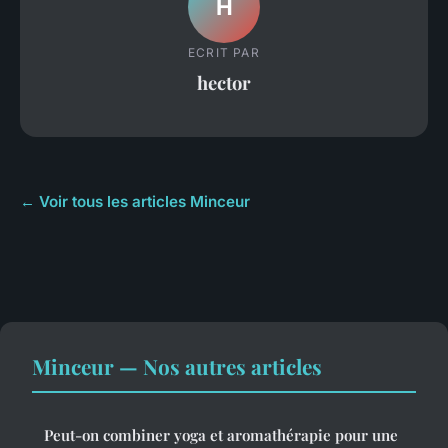
H
ECRIT PAR
hector
← Voir tous les articles Minceur
Minceur — Nos autres articles
Peut-on combiner yoga et aromathérapie pour une