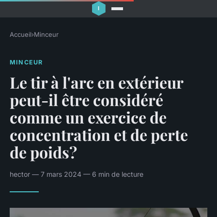
Accueil
›
Minceur
MINCEUR
Le tir à l'arc en extérieur
peut-il être considéré
comme un exercice de
concentration et de perte
de poids?
hector — 7 mars 2024 — 6 min de lecture