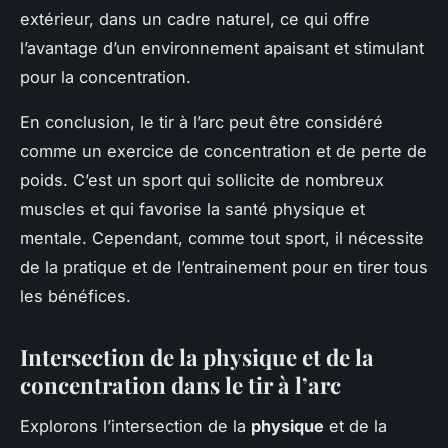
extérieur, dans un cadre naturel, ce qui offre
l’avantage d’un environnement apaisant et stimulant
pour la concentration.
En conclusion, le tir à l’arc peut être considéré
comme un exercice de concentration et de perte de
poids. C’est un sport qui sollicite de nombreux
muscles et qui favorise la santé physique et
mentale. Cependant, comme tout sport, il nécessite
de la pratique et de l’entrainement pour en tirer tous
les bénéfices.
Intersection de la physique et de la
concentration dans le tir à l’arc
Explorons l’intersection de la
physique
et de la