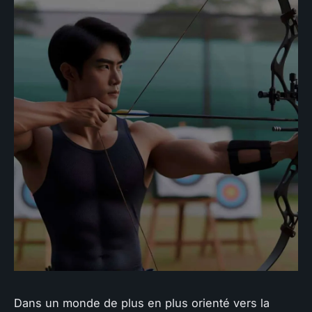
Dans un monde de plus en plus orienté vers la