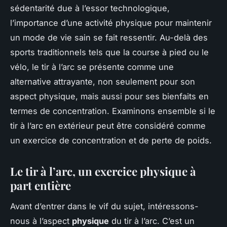
sédentarité due à l’essor technologique,
l’importance d’une activité physique pour maintenir
un mode de vie sain se fait ressentir. Au-delà des
sports traditionnels tels que la course à pied ou le
vélo, le tir à l’arc se présente comme une
alternative attrayante, non seulement pour son
aspect physique, mais aussi pour ses bienfaits en
termes de concentration. Examinons ensemble si le
tir à l’arc en extérieur peut être considéré comme
un exercice de concentration et de perte de poids.
Le tir à l’arc, un exercice physique à
part entière
Avant d’entrer dans le vif du sujet, intéressons-
nous à l’aspect
physique
du tir à l’arc. C’est un