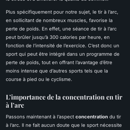
Plus spécifiquement pour notre sujet, le tir à l’arc,
en sollicitant de nombreux muscles, favorise la
perte de poids. En effet, une séance de tir à l’arc
peut brûler jusqu’à 300 calories par heure, en
fonction de l’intensité de l’exercice. C’est donc un
sport qui peut être intégré dans un programme de
perte de poids, tout en offrant l’avantage d’être
moins intense que d’autres sports tels que la
course à pied ou le cyclisme.
L’importance de la concentration en tir
à l’arc
Passons maintenant à l’aspect
concentration
du tir
à l’arc. Il ne fait aucun doute que le sport nécessite