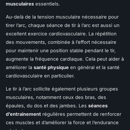
musculaires
essentiels.
Au-delà de la tension musculaire nécessaire pour
tirer l’arc, chaque séance de tir à l’arc est aussi un
excellent exercice cardiovasculaire. La répétition
des mouvements, combinée à l’effort nécessaire
pour maintenir une position stable pendant le tir,
augmente la fréquence cardiaque. Cela peut aider à
améliorer la
santé physique
en général et la santé
cardiovasculaire en particulier.
Le tir à l’arc sollicite également plusieurs groupes
musculaires, notamment ceux des bras, des
épaules, du dos et des jambes. Les
séances
d’entrainement
régulières permettent de renforcer
ces muscles et d’améliorer la force et l’endurance