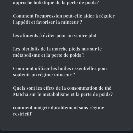
approche holistique de la perte de poids?
Comment l'acupression peut-elle aider à réguler
l'appétit et favoriser la minceur ?
les aliments à éviter pour un ventre plat
Les bienfaits de la marche pieds nus sur le
métabolisme et la perte de poids ?
Comment utiliser les huiles essentielles pour
soutenir un régime minceur ?
Quels sont les effets de la consommation de thé
Matcha sur le métabolisme et la perte de poids?
comment maigrir durablement sans régime
restrictif