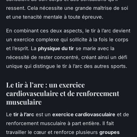
ressent. Cela nécessite une grande maîtrise de soi
et une tenacité mentale à toute épreuve.
En combinant ces deux aspects, le tir à l’arc devient
un exercice complexe qui sollicite à la fois le corps
et l’esprit. La
physique du tir
se marie avec la
nécessité de rester concentré, créant ainsi un défi
unique qui distingue le tir à l’arc des autres sports.
Le tir à l’arc : un exercice
cardiovasculaire et de renforcement
musculaire
Le
tir à l’arc
est un
exercice cardiovasculaire
et de
renforcement musculaire à part entière. Il fait
travailler le cœur et renforce plusieurs
groupes