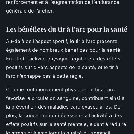
renforcement et à l’augmentation de l’endurance
générale de l’archer.
Les bénéfices du tir à l’arc pour la santé
Au-delà de l’aspect sportif, le tir à l’arc présente
également de nombreux bénéfices pour la
santé
.
En effet, l’activité physique régulière a des effets
positifs sur divers aspects de la santé, et le tir à
l’arc n’échappe pas à cette règle.
Comme tout mouvement physique, le tir à l’arc
favorise la circulation sanguine, contribuant ainsi à
la prévention des maladies cardiovasculaires. De
plus, la concentration nécessaire à l’activité a des
effets positifs sur la santé mentale, aidant à réduire
le stress et à améliorer la qualité du sommeil.