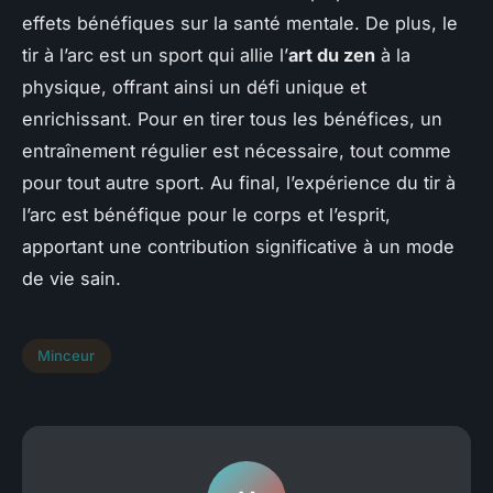
effets bénéfiques sur la santé mentale. De plus, le
tir à l’arc est un sport qui allie l’
art du zen
à la
physique, offrant ainsi un défi unique et
enrichissant. Pour en tirer tous les bénéfices, un
entraînement régulier est nécessaire, tout comme
pour tout autre sport. Au final, l’expérience du tir à
l’arc est bénéfique pour le corps et l’esprit,
apportant une contribution significative à un mode
de vie sain.
Minceur