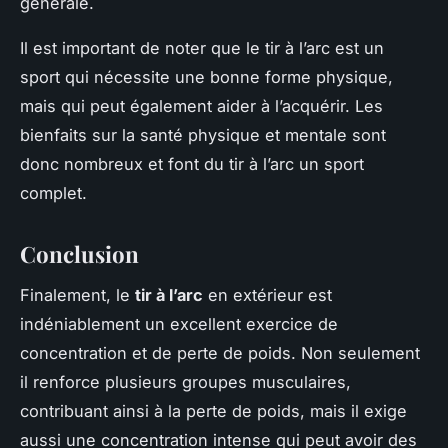
générale.
Il est important de noter que le tir à l’arc est un
sport qui nécessite une bonne forme physique,
mais qui peut également aider à l’acquérir. Les
bienfaits sur la santé physique et mentale sont
donc nombreux et font du tir à l’arc un sport
complet.
Conclusion
Finalement, le
tir à l’arc
en extérieur est
indéniablement un excellent exercice de
concentration et de perte de poids. Non seulement
il renforce plusieurs groupes musculaires,
contribuant ainsi à la perte de poids, mais il exige
aussi une concentration intense qui peut avoir des