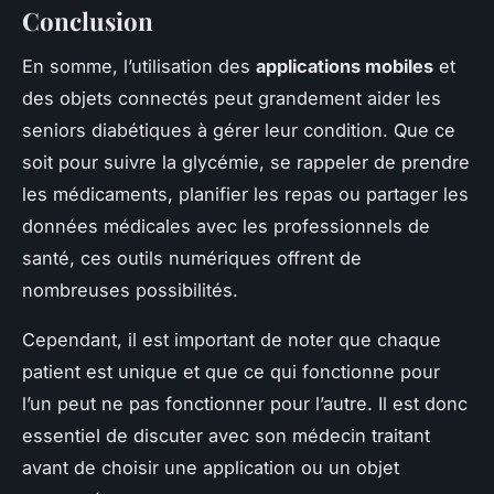
Conclusion
En somme, l’utilisation des
applications mobiles
et
des objets connectés peut grandement aider les
seniors diabétiques à gérer leur condition. Que ce
soit pour suivre la glycémie, se rappeler de prendre
les médicaments, planifier les repas ou partager les
données médicales avec les professionnels de
santé, ces outils numériques offrent de
nombreuses possibilités.
Cependant, il est important de noter que chaque
patient est unique et que ce qui fonctionne pour
l’un peut ne pas fonctionner pour l’autre. Il est donc
essentiel de discuter avec son médecin traitant
avant de choisir une application ou un objet