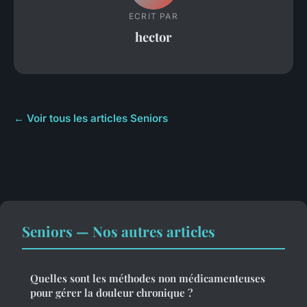
ECRIT PAR
hector
← Voir tous les articles Seniors
Seniors — Nos autres articles
Quelles sont les méthodes non médicamenteuses
pour gérer la douleur chronique ?