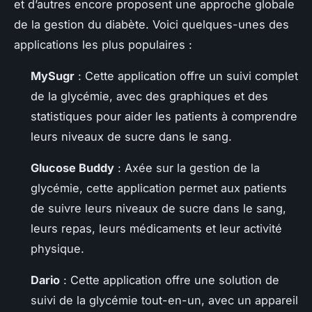
et d’autres encore proposent une approche globale
de la gestion du diabète. Voici quelques-unes des
applications les plus populaires :
MySugr
: Cette application offre un suivi complet
de la glycémie, avec des graphiques et des
statistiques pour aider les patients à comprendre
leurs niveaux de sucre dans le sang.
Glucose Buddy
: Axée sur la gestion de la
glycémie, cette application permet aux patients
de suivre leurs niveaux de sucre dans le sang,
leurs repas, leurs médicaments et leur activité
physique.
Dario
: Cette application offre une solution de
suivi de la glycémie tout-en-un, avec un appareil