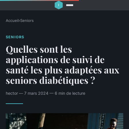
Accueil
›
Seniors
SENIORS
Quelles sont les
applications de suivi de
santé les plus adaptées aux
seniors diabétiques ?
hector — 7 mars 2024 — 6 min de lecture