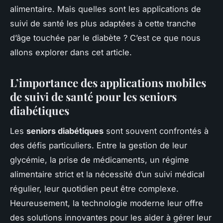
alimentaire. Mais quelles sont les applications de
suivi de santé les plus adaptées à cette tranche
d’âge touchée par le diabète ? C’est ce que nous
allons explorer dans cet article.
L’importance des applications mobiles
de suivi de santé pour les seniors
diabétiques
Les
seniors diabétiques
sont souvent confrontés à
des défis particuliers. Entre la gestion de leur
glycémie, la prise de médicaments, un régime
alimentaire strict et la nécessité d’un suivi médical
régulier, leur quotidien peut être complexe.
Heureusement, la technologie moderne leur offre
des solutions innovantes pour les aider à gérer leur