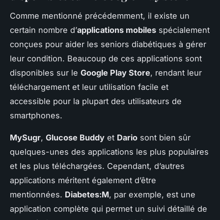
Comme mentionné précédemment, il existe un
certain nombre d’
applications mobiles
spécialement
conçues pour aider les seniors diabétiques à gérer
leur condition. Beaucoup de ces applications sont
disponibles sur le
Google Play Store
, rendant leur
téléchargement et leur utilisation facile et
accessible pour la plupart des utilisateurs de
smartphones.
MySugr
,
Glucose Buddy
et
Dario
sont bien sûr
quelques-unes des applications les plus populaires
et les plus téléchargées. Cependant, d’autres
applications méritent également d’être
mentionnées.
Diabetes:M
, par exemple, est une
application complète qui permet un suivi détaillé de