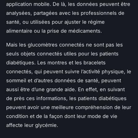
application mobile. De là, les données peuvent être
analysées, partagées avec les professionnels de
santé, ou utilisées pour ajuster le régime
alimentaire ou la prise de médicaments.
Mais les glucomètres connectés ne sont pas les
seuls objets connectés utiles pour les patients
diabétiques. Les montres et les bracelets
connectés, qui peuvent suivre l’activité physique, le
sommeil et d’autres données de santé, peuvent
aussi être d’une grande aide. En effet, en suivant
de près ces informations, les patients diabétiques
peuvent avoir une meilleure compréhension de leur
condition et de la façon dont leur mode de vie
affecte leur glycémie.