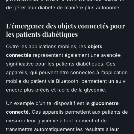
de gérer leur diabète de manière plus autonome.
L’émergence des objets connectés pour
les patients diabétiques
Outre les applications mobiles, les
objets
connectés
représentent également une avancée
significative pour les patients diabétiques. Ces
appareils, qui peuvent être connectés à l’application
mobile du patient via Bluetooth, permettent un suivi
encore plus précis et facile de la glycémie.
Un exemple d’un tel dispositif est le
glucomètre
connecté
. Ces appareils permettent aux patients de
mesurer leur glycémie à tout moment et de
transmettre automatiquement les résultats à leur