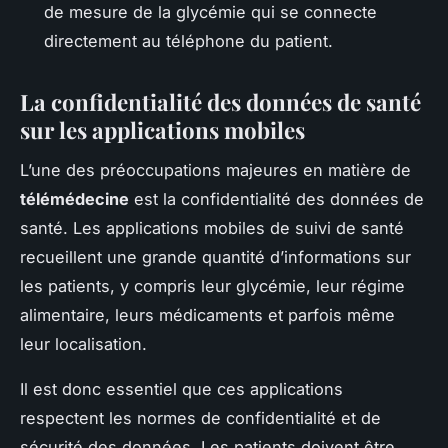
de mesure de la glycémie qui se connecte
directement au téléphone du patient.
La confidentialité des données de santé
sur les applications mobiles
L’une des préoccupations majeures en matière de
télémédecine
est la confidentialité des données de
santé. Les applications mobiles de suivi de santé
recueillent une grande quantité d’informations sur
les patients, y compris leur glycémie, leur régime
alimentaire, leurs médicaments et parfois même
leur localisation.
Il est donc essentiel que ces applications
respectent les normes de confidentialité et de
sécurité des données. Les patients doivent être