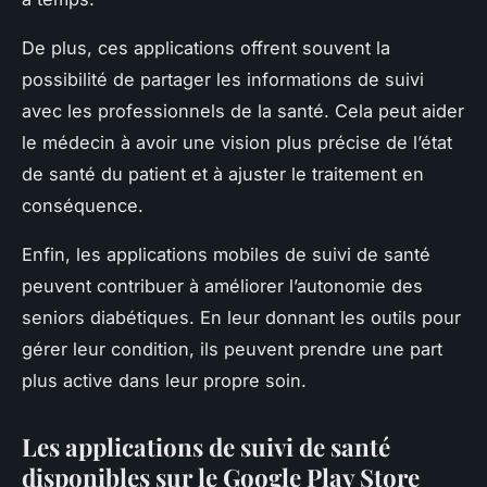
De plus, ces applications offrent souvent la
possibilité de partager les informations de suivi
avec les professionnels de la santé. Cela peut aider
le médecin à avoir une vision plus précise de l’état
de santé du patient et à ajuster le traitement en
conséquence.
Enfin, les applications mobiles de suivi de santé
peuvent contribuer à améliorer l’autonomie des
seniors diabétiques. En leur donnant les outils pour
gérer leur condition, ils peuvent prendre une part
plus active dans leur propre soin.
Les applications de suivi de santé
disponibles sur le Google Play Store