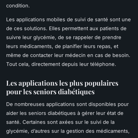
condition.
Les applications mobiles de suivi de santé sont une
de ces solutions. Elles permettent aux patients de
suivre leur glycémie, de se rappeler de prendre
leurs médicaments, de planifier leurs repas, et
même de contacter leur médecin en cas de besoin.
Tout cela, directement depuis leur téléphone.
Les applications les plus populaires
pour les seniors diabétiques
De nombreuses applications sont disponibles pour
aider les seniors diabétiques à gérer leur état de
santé. Certaines sont axées sur le suivi de la
glycémie, d’autres sur la gestion des médicaments,