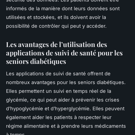
informés de la manière dont leurs données sont
utilisées et stockées, et ils doivent avoir la
possibilité de contrôler qui peut y accéder.
Les avantages de l’utilisation des
applications de suivi de santé pour les
seniors diabétiques
Les applications de suivi de santé offrent de
nombreux avantages pour les seniors diabétiques.
Elles permettent un suivi en temps réel de la
glycémie, ce qui peut aider à prévenir les crises
d’hypoglycémie et d’hyperglycémie. Elles peuvent
également aider les patients à respecter leur
régime alimentaire et à prendre leurs médicaments
à temps.