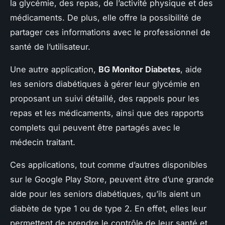
la glycémie, des repas, de l’activité physique et des
médicaments. De plus, elle offre la possibilité de
partager ces informations avec le professionnel de
santé de l’utilisateur.
Une autre application,
BG Monitor Diabetes
, aide
les seniors diabétiques à gérer leur glycémie en
proposant un suivi détaillé, des rappels pour les
repas et les médicaments, ainsi que des rapports
complets qui peuvent être partagés avec le
médecin traitant.
Ces applications, tout comme d’autres disponibles
sur le Google Play Store, peuvent être d’une grande
aide pour les seniors diabétiques, qu’ils aient un
diabète de type 1 ou de type 2. En effet, elles leur
permettent de prendre le contrôle de leur santé et