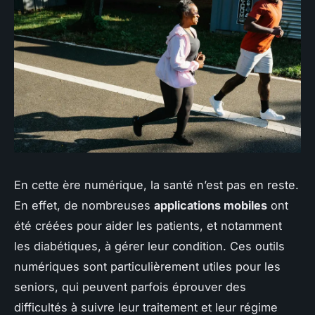
En cette ère numérique, la santé n’est pas en reste.
En effet, de nombreuses
applications mobiles
ont
été créées pour aider les patients, et notamment
les diabétiques, à gérer leur condition. Ces outils
numériques sont particulièrement utiles pour les
seniors, qui peuvent parfois éprouver des
difficultés à suivre leur traitement et leur régime