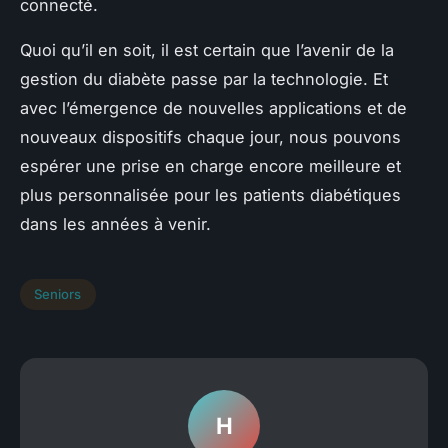
connecté.
Quoi qu’il en soit, il est certain que l’avenir de la
gestion du diabète passe par la technologie. Et
avec l’émergence de nouvelles applications et de
nouveaux dispositifs chaque jour, nous pouvons
espérer une prise en charge encore meilleure et
plus personnalisée pour les patients diabétiques
dans les années à venir.
Seniors
H