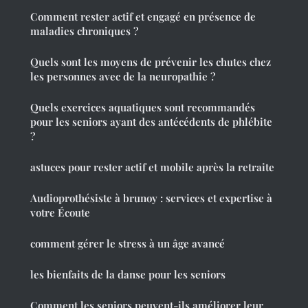
Comment rester actif et engagé en présence de
maladies chroniques ?
Quels sont les moyens de prévenir les chutes chez
les personnes avec de la neuropathie ?
Quels exercices aquatiques sont recommandés
pour les seniors ayant des antécédents de phlébite
?
astuces pour rester actif et mobile après la retraite
Audioprothésiste à brunoy : services et expertise à
votre Écoute
comment gérer le stress à un âge avancé
les bienfaits de la danse pour les seniors
Comment les seniors peuvent-ils améliorer leur