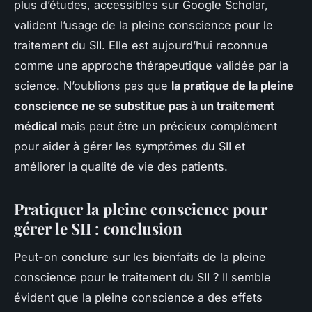
plus d’études, accessibles sur Google Scholar,
valident l’usage de la pleine conscience pour le
traitement du SII. Elle est aujourd’hui reconnue
comme une approche thérapeutique validée par la
science. N’oublions pas que
la pratique de la pleine
conscience ne se substitue pas à un traitement
médical
mais peut être un précieux complément
pour aider à gérer les symptômes du SII et
améliorer la qualité de vie des patients.
Pratiquer la pleine conscience pour
gérer le SII : conclusion
Peut-on conclure sur les bienfaits de la pleine
conscience pour le traitement du SII ? Il semble
évident que la pleine conscience a des effets