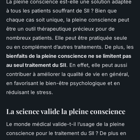
La pleine conscience est-elle une solution adaptée
à tous les patients souffrant de SII ? Bien que
chaque cas soit unique, la pleine conscience peut
être un outil thérapeutique précieux pour de
nombreux patients. Elle peut être pratiquée seule
ou en complément d’autres traitements. De plus, les
bienfaits de la pleine conscience ne se limitent pas
au seul traitement du SII
. En effet, elle peut aussi
contribuer à améliorer la qualité de vie en général,
en favorisant le bien-être psychologique et en
réduisant le stress.
La science valide la pleine conscience
Le monde médical valide-t-il l’usage de la pleine
conscience pour le traitement du SII ? De plus en