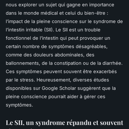
nous explorer un sujet qui gagne en importance
dans le monde médical et celui du bien-être :
l’impact de la pleine conscience sur le syndrome de
l’intestin irritable (SII). Le SII est un trouble
fonctionnel de l’intestin qui peut provoquer un
certain nombre de symptômes désagréables,
comme des douleurs abdominales, des
ballonnements, de la constipation ou de la diarrhée.
Ces symptômes peuvent souvent être exacerbés
par le stress. Heureusement, diverses études
disponibles sur Google Scholar suggèrent que la
pleine conscience pourrait aider à gérer ces
symptômes.
Le SII, un syndrome répandu et souvent