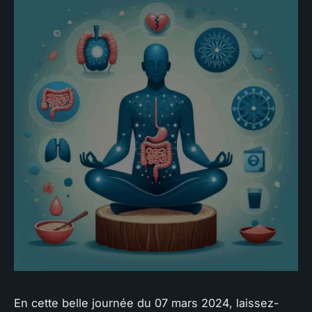
En cette belle journée du 07 mars 2024, laissez-