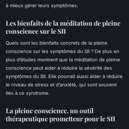
à mieux gérer leurs symptômes.
Les bienfaits de la méditation de pleine
conscience sur le SII
Quels sont les bienfaits concrets de la pleine
conscience sur les symptômes du SII ? De plus en
plus d’études montrent que la méditation de pleine
conscience peut aider à réduire la sévérité des
symptômes du SII. Elle pourrait aussi aider à réduire
le niveau de stress et d’anxiété, qui sont souvent
liés à ce syndrome.
La pleine conscience, un outil
thérapeutique prometteur pour le SII