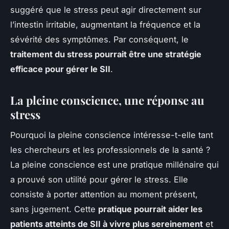
suggéré que le stress peut agir directement sur
l’intestin irritable, augmentant la fréquence et la
sévérité des symptômes. Par conséquent, le
traitement du stress pourrait être une stratégie
efficace pour gérer le SII
.
La pleine conscience, une réponse au
stress
Pourquoi la pleine conscience intéresse-t-elle tant
les chercheurs et les professionnels de la santé ?
La pleine conscience est une pratique millénaire qui
a prouvé son utilité pour gérer le stress. Elle
consiste à porter attention au moment présent,
sans jugement. Cette
pratique pourrait aider les
patients atteints de SII à vivre plus sereinement
et