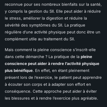
reconnue pour ses nombreux bienfaits sur la santé,
y compris la gestion du SII. Elle peut aider à réduire
le stress, améliorer la digestion et réduire la
sévérité des symptômes du SII. La pratique
régulière d’une activité physique peut donc être un
complément utile au traitement du SII.
Mais comment la pleine conscience s’inscrit-elle
dans cette démarche ? La pratique de la
pleine
conscience peut aider à rendre l’activité physique
plus bénéfique
. En effet, en étant pleinement
présent lors de l’exercice, le patient peut apprendre
à écouter son corps et à adapter son effort en
conséquence. Cette approche peut aider à éviter
les blessures et à rendre l’exercice plus agréable.