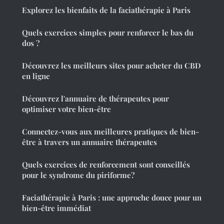
Explorez les bienfaits de la faciathérapie à Paris
Quels exercices simples pour renforcer le bas du
dos ?
Découvrez les meilleurs sites pour acheter du CBD
en ligne
Découvrez l'annuaire de thérapeutes pour
optimiser votre bien-être
Connectez-vous aux meilleures pratiques de bien-
être à travers un annuaire thérapeutes
Quels exercices de renforcement sont conseillés
pour le syndrome du piriforme?
Faciathérapie à Paris : une approche douce pour un
bien-être immédiat