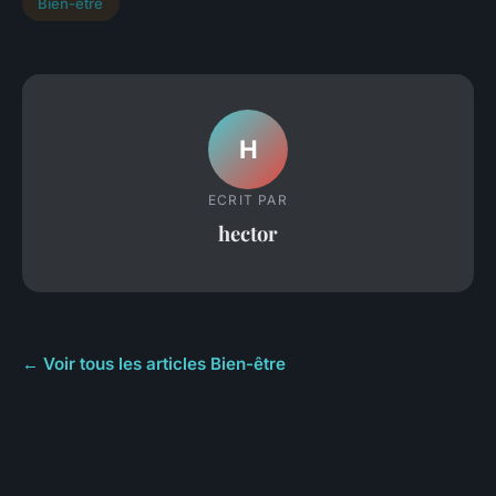
Bien-être
H
ECRIT PAR
hector
← Voir tous les articles Bien-être