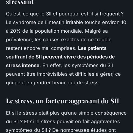
stressant
Qu’est-ce que le SII et pourquoi est-il si fréquent ?
Le syndrome de l’intestin irritable touche environ 10
à 20% de la population mondiale. Malgré sa
prévalence, les causes exactes de ce trouble
restent encore mal comprises.
Les patients
souffrant de SII peuvent vivre des périodes de
stress intense
. En effet, les symptômes du SII
peuvent être imprévisibles et difficiles à gérer, ce
qui peut engendrer beaucoup de stress.
Le stress, un facteur aggravant du SII
Et si le stress était plus qu’une simple conséquence
du SII ? Et si le stress pouvait en fait aggraver les
symptômes du SII ? De nombreuses études ont