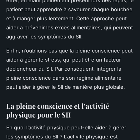
effet, en étant pleinement présent lors des repas, le
patient peut apprendre à savourer chaque bouchée
et à manger plus lentement. Cette approche peut
aider à prévenir les excès alimentaires, qui peuvent
aggraver les symptômes du SII.
Enfin, n’oublions pas que la pleine conscience peut
aider à gérer le stress, qui peut être un facteur
déclencheur du SII. Par conséquent, intégrer la
pleine conscience dans son régime alimentaire
peut aider à gérer le SII de manière plus globale.
La pleine conscience et l’activité
physique pour le SII
En quoi l’activité physique peut-elle aider à gérer
les symptômes du SII ? L’activité physique est