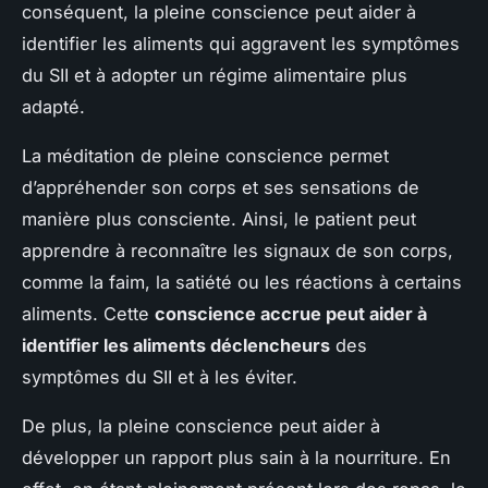
conséquent, la pleine conscience peut aider à
identifier les aliments qui aggravent les symptômes
du SII et à adopter un régime alimentaire plus
adapté.
La méditation de pleine conscience permet
d’appréhender son corps et ses sensations de
manière plus consciente. Ainsi, le patient peut
apprendre à reconnaître les signaux de son corps,
comme la faim, la satiété ou les réactions à certains
aliments. Cette
conscience accrue peut aider à
identifier les aliments déclencheurs
des
symptômes du SII et à les éviter.
De plus, la pleine conscience peut aider à
développer un rapport plus sain à la nourriture. En