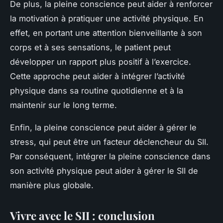
De plus, la pleine conscience peut aider à renforcer
la motivation à pratiquer une activité physique. En
effet, en portant une attention bienveillante à son
corps et à ses sensations, le patient peut
développer un rapport plus positif à l’exercice.
Cette approche peut aider à intégrer l’activité
physique dans sa routine quotidienne et à la
maintenir sur le long terme.
Enfin, la pleine conscience peut aider à gérer le
stress, qui peut être un facteur déclencheur du SII.
Par conséquent, intégrer la pleine conscience dans
son activité physique peut aider à gérer le SII de
manière plus globale.
Vivre avec le SII : conclusion