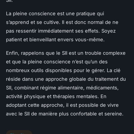
La pleine conscience est une pratique qui
s’apprend et se cultive. Il est donc normal de ne
pas ressentir immédiatement ses effets. Soyez
patient et bienveillant envers vous-même.
Enfin, rappelons que le SII est un trouble complexe
et que la pleine conscience n’est qu’un des
nombreux outils disponibles pour le gérer. La clé
réside dans une approche globale du traitement du
SII, combinant régime alimentaire, médicaments,
activité physique et thérapies mentales. En
adoptant cette approche, il est possible de vivre
avec le SII de manière plus confortable et sereine.