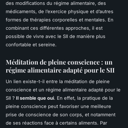
des modifications du régime alimentaire, des
médicaments, de l’exercice physique et d’autres
formes de thérapies corporelles et mentales. En
combinant ces différentes approches, il est
possible de vivre avec le SII de manière plus
confortable et sereine.
Méditation de pleine conscience : un
régime alimentaire adapté pour le SII
Un lien existe-t-il entre la méditation de pleine
conscience et un régime alimentaire adapté pour le
SII ?
Il semble que oui
. En effet, la pratique de la
pleine conscience peut favoriser une meilleure
prise de conscience de son corps, et notamment
de ses réactions face à certains aliments. Par