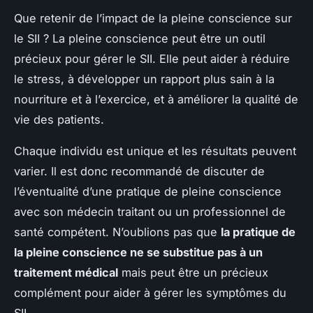
Que retenir de l’impact de la pleine conscience sur
le SII ? La pleine conscience peut être un outil
précieux pour gérer le SII. Elle peut aider à réduire
le stress, à développer un rapport plus sain à la
nourriture et à l’exercice, et à améliorer la qualité de
vie des patients.
Chaque individu est unique et les résultats peuvent
varier. Il est donc recommandé de discuter de
l’éventualité d’une pratique de pleine conscience
avec son médecin traitant ou un professionnel de
santé compétent. N’oublions pas que
la pratique de
la pleine conscience ne se substitue pas à un
traitement médical
mais peut être un précieux
complément pour aider à gérer les symptômes du
SII.