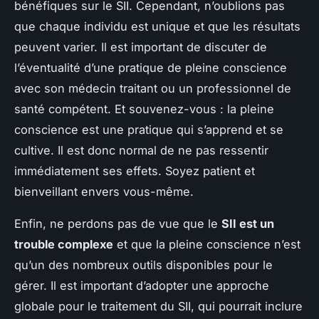
bénéfiques sur le SII. Cependant, n’oublions pas
que chaque individu est unique et que les résultats
peuvent varier. Il est important de discuter de
l’éventualité d’une pratique de pleine conscience
avec son médecin traitant ou un professionnel de
santé compétent. Et souvenez-vous : la pleine
conscience est une pratique qui s’apprend et se
cultive. Il est donc normal de ne pas ressentir
immédiatement ses effets. Soyez patient et
bienveillant envers vous-même.
Enfin, ne perdons pas de vue que le
SII est un
trouble complexe
et que la pleine conscience n’est
qu’un des nombreux outils disponibles pour le
gérer. Il est important d’adopter une approche
globale pour le traitement du SII, qui pourrait inclure