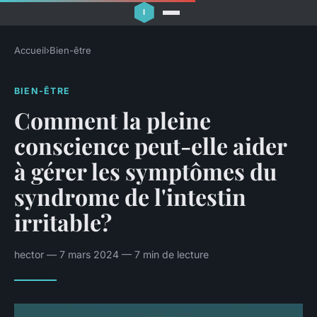
Accueil
›
Bien-être
BIEN-ÊTRE
Comment la pleine
conscience peut-elle aider
à gérer les symptômes du
syndrome de l'intestin
irritable?
hector — 7 mars 2024 — 7 min de lecture