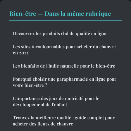
Bien-être — Dans la même rubrique
Découvrez les produits cbd de qualité en ligne
Les sites incontournables pour acheter du chanvre
en 2025
Les bienfaits de l'huile naturelle pour le bien-être
Pourquoi choisir une parapharmacie en ligne pour
votre bien-être ?
L'importance des jeux de motricité pour le
développement de l'enfant
Trouvez la meilleure qualité : guide complet pour
acheter des fleurs de chanvre