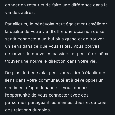
donner en retour et de faire une différence dans la
vie des autres.
Par ailleurs, le bénévolat peut également améliorer
la qualité de votre vie. Il offre une occasion de se
sentir connecté à un but plus grand et de trouver
un sens dans ce que vous faites. Vous pouvez
découvrir de nouvelles passions et peut-être même
trouver une nouvelle direction dans votre vie.
De plus, le bénévolat peut vous aider à établir des
liens dans votre communauté et à développer un
sentiment d’appartenance. Il vous donne
l’opportunité de vous connecter avec des
personnes partageant les mêmes idées et de créer
des relations durables.