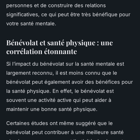
personnes et de construire des relations
significatives, ce qui peut être très bénéfique pour
votre santé mentale.
Bénévolat et santé physique : une
corrélation étonnante
Si l’impact du bénévolat sur la santé mentale est
largement reconnu, il est moins connu que le
bénévolat peut également avoir des bénéfices pour
la santé physique. En effet, le bénévolat est
souvent une activité active qui peut aider à
maintenir une bonne santé physique.
Certaines études ont même suggéré que le
bénévolat peut contribuer à une meilleure santé