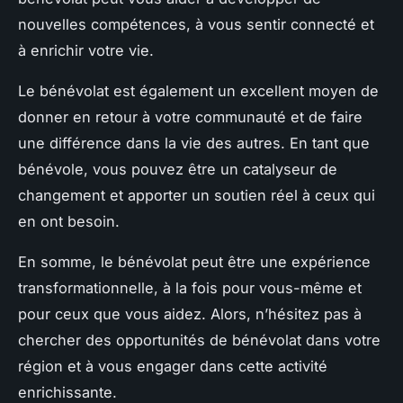
nouvelles compétences, à vous sentir connecté et
à enrichir votre vie.
Le bénévolat est également un excellent moyen de
donner en retour à votre communauté et de faire
une différence dans la vie des autres. En tant que
bénévole, vous pouvez être un catalyseur de
changement et apporter un soutien réel à ceux qui
en ont besoin.
En somme, le bénévolat peut être une expérience
transformationnelle, à la fois pour vous-même et
pour ceux que vous aidez. Alors, n’hésitez pas à
chercher des opportunités de bénévolat dans votre
région et à vous engager dans cette activité
enrichissante.