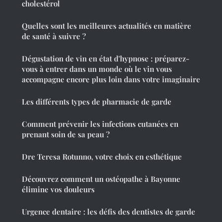
cholestérol
Quelles sont les meilleures actualités en matière
de santé à suivre ?
Dégustation de vin en état d'hypnose : préparez-
vous à entrer dans un monde où le vin vous
accompagne encore plus loin dans votre imaginaire
Les différents types de pharmacie de garde
Comment prévenir les infections cutanées en
prenant soin de sa peau ?
Dre Teresa Rotunno, votre choix en esthétique
Découvrez comment un ostéopathe à Bayonne
élimine vos douleurs
Urgence dentaire : les défis des dentistes de garde