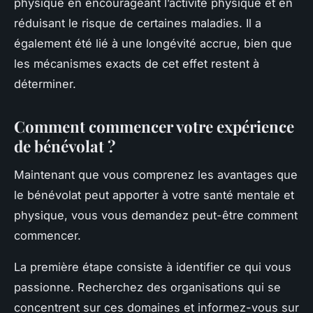
physique en encourageant l’activité physique et en
réduisant le risque de certaines maladies. Il a
également été lié à une longévité accrue, bien que
les mécanismes exacts de cet effet restent à
déterminer.
Comment commencer votre expérience
de bénévolat ?
Maintenant que vous comprenez les avantages que
le bénévolat peut apporter à votre santé mentale et
physique, vous vous demandez peut-être comment
commencer.
La première étape consiste à identifier ce qui vous
passionne. Recherchez des organisations qui se
concentrent sur ces domaines et informez-vous sur