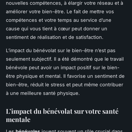
nouvelles compétences, à élargir votre réseau et à
améliorer votre bien-être. Le fait de mettre vos
compétences et votre temps au service d’une
cause qui vous tient à cœur peut donner un
sentiment de réalisation et de satisfaction.
L’impact du bénévolat sur le bien-être n’est pas
seulement subjectif. Il a été démontré que le travail
bénévole peut avoir un impact positif sur le bien-
être physique et mental. Il favorise un sentiment de
bien-être, réduit le stress et peut même contribuer
à une meilleure santé physique.
L’impact du bénévolat sur votre santé
mentale
Les
bénévoles
jouent souvent un rôle crucial dans