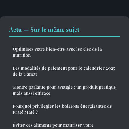
Actu — Sur le même sujet
Optimisez votre bien-être avec les clés de la
nutrition
Les modalités de paiement pour le calendrier 2025
de la Carsat
Montre parlante pour aveugle : un produit pratique
mais aussi efficace
Pourquoi privilégier les boissons énergisantes de
Fraté Maté ?
Éviter ces aliments pour maîtriser votre