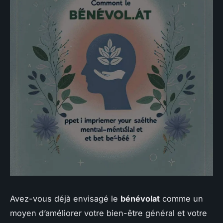
Avez-vous déjà envisagé le
bénévolat
comme un
moyen d’améliorer votre bien-être général et votre