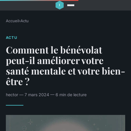
Accueil
›
Actu
ACTU
Comment le bénévolat
peut-il améliorer votre
santé mentale et votre bien-
être ?
hector — 7 mars 2024 — 6 min de lecture