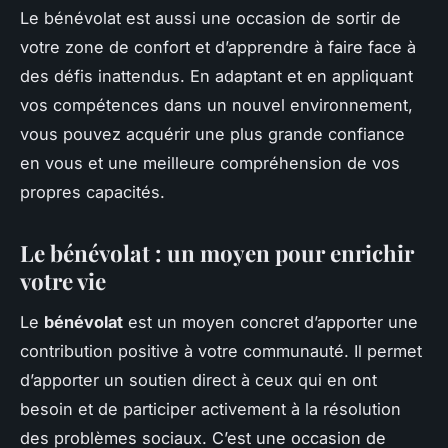
Le bénévolat est aussi une occasion de sortir de
votre zone de confort et d’apprendre à faire face à
des défis inattendus. En adaptant et en appliquant
vos compétences dans un nouvel environnement,
vous pouvez acquérir une plus grande confiance
en vous et une meilleure compréhension de vos
propres capacités.
Le bénévolat : un moyen pour enrichir
votre vie
Le
bénévolat
est un moyen concret d’apporter une
contribution positive à votre communauté. Il permet
d’apporter un soutien direct à ceux qui en ont
besoin et de participer activement à la résolution
des problèmes sociaux. C’est une occasion de