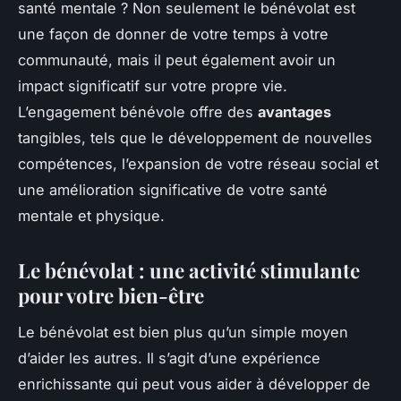
santé mentale ? Non seulement le bénévolat est
une façon de donner de votre temps à votre
communauté, mais il peut également avoir un
impact significatif sur votre propre vie.
L’engagement bénévole offre des
avantages
tangibles, tels que le développement de nouvelles
compétences, l’expansion de votre réseau social et
une amélioration significative de votre santé
mentale et physique.
Le bénévolat : une activité stimulante
pour votre bien-être
Le bénévolat est bien plus qu’un simple moyen
d’aider les autres. Il s’agit d’une expérience
enrichissante qui peut vous aider à développer de