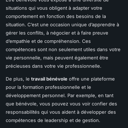
situations qui vous obligent à adapter votre
comportement en fonction des besoins de la
situation. C’est une occasion unique d’apprendre à
gérer les conflits, à négocier et à faire preuve
d’empathie et de compréhension. Ces
compétences sont non seulement utiles dans votre
vie personnelle, mais peuvent également être
précieuses dans votre vie professionnelle.
De plus, le
travail bénévole
offre une plateforme
pour la formation professionnelle et le
développement personnel. Par exemple, en tant
que bénévole, vous pouvez vous voir confier des
responsabilités qui vous aident à développer des
compétences de leadership et de gestion.