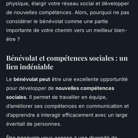
physique, élargir votre réseau social et développer
de nouvelles compétences. Alors, pourquoi ne pas
considérer le bénévolat comme une partie
importante de votre chemin vers un meilleur bien-
être ?
Bénévolat et compétences sociales : un
lien indéniable
Le
bénévolat peut
être une excellente opportunité
pour développer de
nouvelles compétences
sociales
. Il permet de travailler en équipe,
d’améliorer ses compétences en communication et
d’apprendre à interagir efficacement avec un large
éventail de personnes.
Être bénévole vous expose à une diversité de