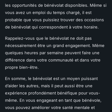
les opportunités de bénévolat disponibles. Même si
vous avez un emploi du temps chargé, il est
probable que vous puissiez trouver des occasions
de bénévolat qui correspondent à votre horaire.
Rappelez-vous que le bénévolat ne doit pas
nécessairement être un grand engagement. Même
quelques heures par semaine peuvent faire une
différence dans votre communauté et dans votre
propre bien-être.
En somme, le bénévolat est un moyen puissant
d’aider les autres, mais il peut aussi être une
expérience profondément bénéfique pour vous-
même. En vous engageant en tant que bénévole,
vous pouvez améliorer votre santé mentale et