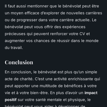
Il faut aussi mentionner que le bénévolat peut être
un moyen efficace d’explorer de nouvelles carrières
ou de progresser dans votre carrière actuelle. Le
bénévolat peut vous offrir des expériences
précieuses qui peuvent renforcer votre CV et
augmenter vos chances de réussir dans le monde
du travail.
Conclusion
En conclusion, le bénévolat est plus qu’un simple
acte de charité. C’est une activité enrichissante qui
peut apporter une multitude de bénéfices à votre
vie et à votre bien-être. En plus d’avoir un
impact
positif
sur votre santé mentale et physique, le
bénévolat peut vous aider à développer de