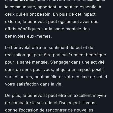
la communauté, apportant un soutien essentiel à
ceux qui en ont besoin. En plus de cet impact
externe, le bénévolat peut également avoir des
effets bénéfiques sur la santé mentale des
bénévoles eux-mêmes.
Le bénévolat offre un sentiment de but et de
réalisation qui peut être particulièrement bénéfique
pour la santé mentale. S’engager dans une activité
qui a un sens pour vous, et qui a un impact positif
sur les autres, peut améliorer votre estime de soi et
votre satisfaction dans la vie.
De plus, le bénévolat peut être un excellent moyen
de combattre la solitude et l’isolement. Il vous
donne l’occasion de rencontrer de nouvelles