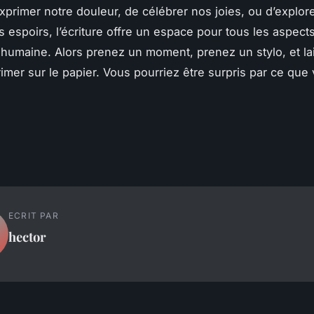
exprimer notre douleur, de célébrer nos joies, ou d’explor
s espoirs, l’écriture offre un espace pour tous les aspect
humaine. Alors prenez un moment, prenez un stylo, et la
imer sur le papier. Vous pourriez être surpris par ce que
ECRIT PAR
hector