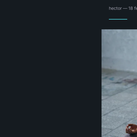
hector — 18 f